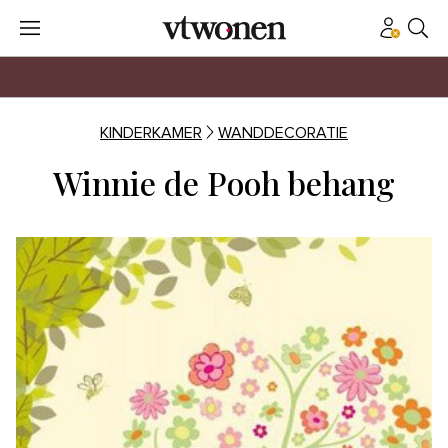
KINDERKAMER
WANDDECORATIE
Winnie de Pooh behang