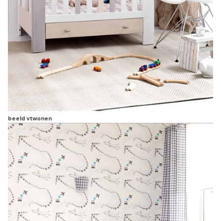
beeld vtwonen