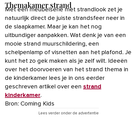
Themakamer strand
Met een meubelserie met strandlook zet je
natuurlijk direct de juiste strandsfeer neer in
de slaapkamer. Maar je kan het nog
uitbundiger aanpakken. Wat denk je van een
mooie strand muurschildering, een
schelpenlamp of visnetten aan het plafond. Je
kunt het zo gek maken als je zelf wilt. Ideeën
over het doorvoeren van het strand thema in
de kinderkamer lees je in ons eerder
geschreven artikel over een
strand
kinderkamer
.
Bron: Coming Kids
Lees verder onder de advertentie