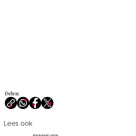
Delen:
Lees ook