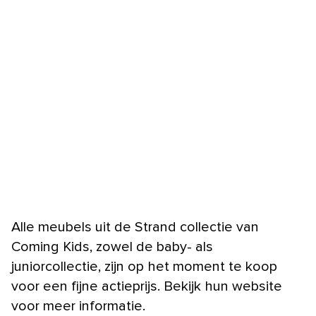
Alle meubels uit de Strand collectie van
Coming Kids, zowel de baby- als
juniorcollectie, zijn op het moment te koop
voor een fijne actieprijs. Bekijk hun website
voor meer informatie.