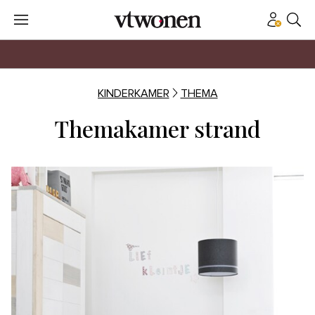
KINDERKAMER
THEMA
Themakamer strand