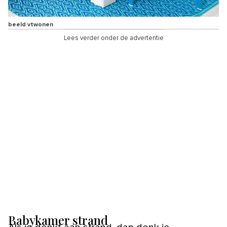
beeld vtwonen
Lees verder onder de advertentie
Babykamer strand