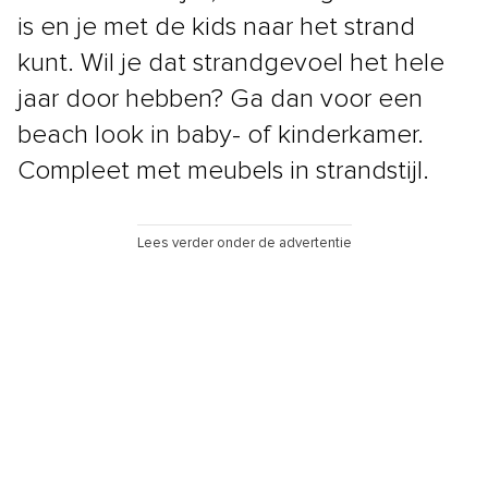
is en je met de kids naar het strand
kunt. Wil je dat strandgevoel het hele
jaar door hebben? Ga dan voor een
beach look in baby- of kinderkamer.
Compleet met meubels in strandstijl.
Lees verder onder de advertentie