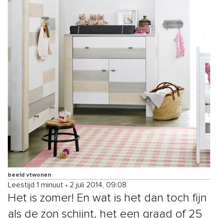
beeld vtwonen
Leestijd 1 minuut
•
2 juli 2014, 09:08
Het is zomer! En wat is het dan toch fijn
als de zon schijnt, het een graad of 25