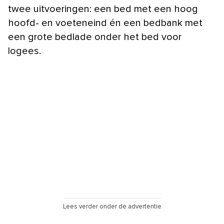
twee uitvoeringen: een bed met een hoog
hoofd- en voeteneind én een bedbank met
een grote bedlade onder het bed voor
logees.
Lees verder onder de advertentie