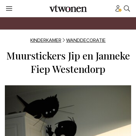
KINDERKAMER
WANDDECORATIE
Muurstickers Jip en Janneke
Fiep Westendorp