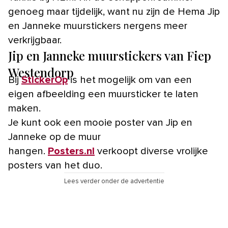
genoeg maar tijdelijk, want nu zijn de Hema Jip
en Janneke muurstickers nergens meer
verkrijgbaar.
Jip en Janneke muurstickers van Fiep
Westendorp
Bij
StickerOp
is het mogelijk om van een
eigen afbeelding een muursticker te laten
maken.
Je kunt ook een mooie poster van Jip en
Janneke op de muur
hangen.
Posters.nl
verkoopt diverse vrolijke
posters van het duo.
Lees verder onder de advertentie