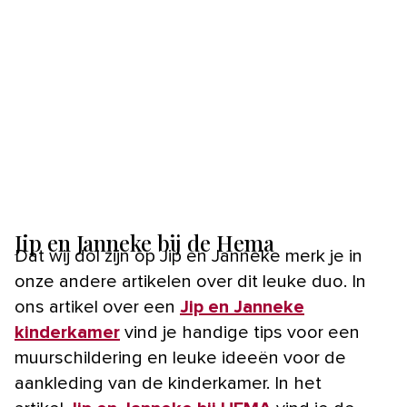
Jip en Janneke bij de Hema
Dat wij dol zijn op Jip en Janneke merk je in
onze andere artikelen over dit leuke duo. In
ons artikel over een
Jip en Janneke
kinderkamer
vind je handige tips voor een
muurschildering en leuke ideeën voor de
aankleding van de kinderkamer. In het