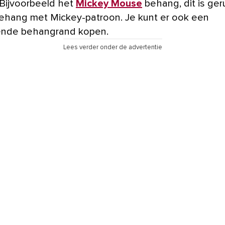
 Bijvoorbeeld het
Mickey Mouse
behang, dit is geru
ehang met Mickey-patroon. Je kunt er ook een
ende behangrand kopen.
Lees verder onder de advertentie