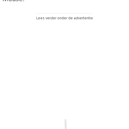
Lees verder onder de advertentie