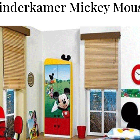
inderkamer Mickey Mou