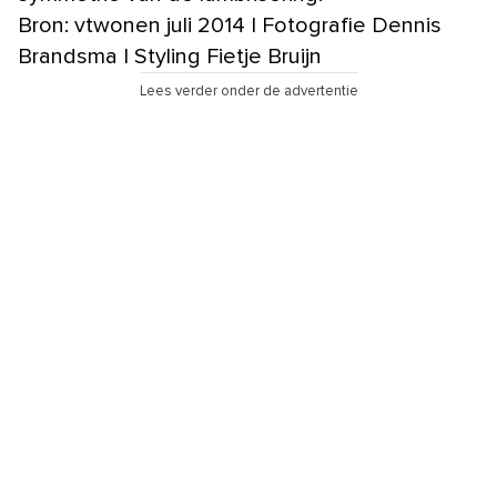
Bron: vtwonen juli 2014 | Fotografie Dennis
Brandsma | Styling Fietje Bruijn
Lees verder onder de advertentie