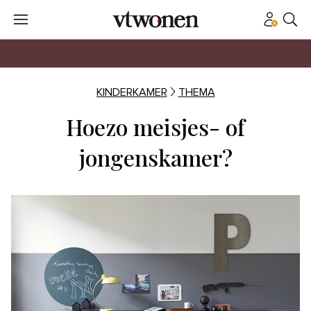
KINDERKAMER
THEMA
Hoezo meisjes- of
jongenskamer?