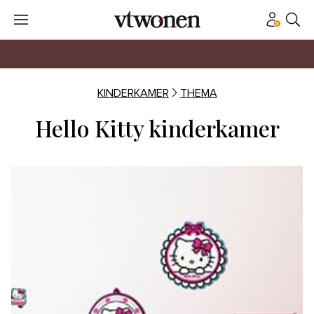
KINDERKAMER
THEMA
Hello Kitty kinderkamer