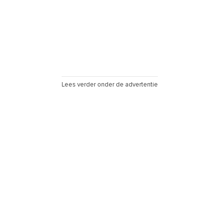
Lees verder onder de advertentie