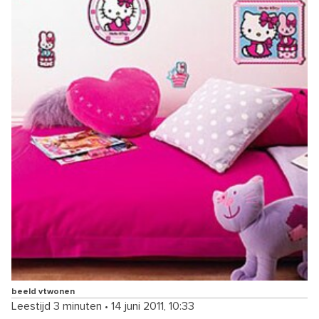
beeld vtwonen
Leestijd 3 minuten
•
14 juni 2011, 10:33