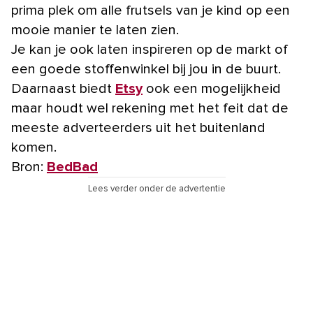
prima plek om alle frutsels van je kind op een
mooie manier te laten zien.
Je kan je ook laten inspireren op de markt of
een goede stoffenwinkel bij jou in de buurt.
Daarnaast biedt
Etsy
ook een mogelijkheid
maar houdt wel rekening met het feit dat de
meeste adverteerders uit het buitenland
komen.
Bron:
BedBad
Lees verder onder de advertentie