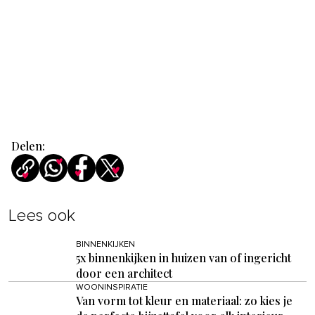
Delen:
Lees ook
BINNENKIJKEN
5x binnenkijken in huizen van of ingericht
door een architect
WOONINSPIRATIE
Van vorm tot kleur en materiaal: zo kies je