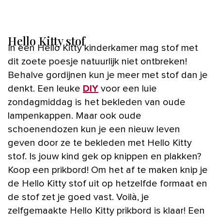
Hello Kitty stof
In een Hello Kitty kinderkamer mag stof met
dit zoete poesje natuurlijk niet ontbreken!
Behalve gordijnen kun je meer met stof dan je
denkt. Een leuke
DIY
voor een luie
zondagmiddag is het bekleden van oude
lampenkappen. Maar ook oude
schoenendozen kun je een nieuw leven
geven door ze te bekleden met Hello Kitty
stof. Is jouw kind gek op knippen en plakken?
Koop een prikbord! Om het af te maken knip je
de Hello Kitty stof uit op hetzelfde formaat en
de stof zet je goed vast. Voilà, je
zelfgemaakte Hello Kitty prikbord is klaar! Een