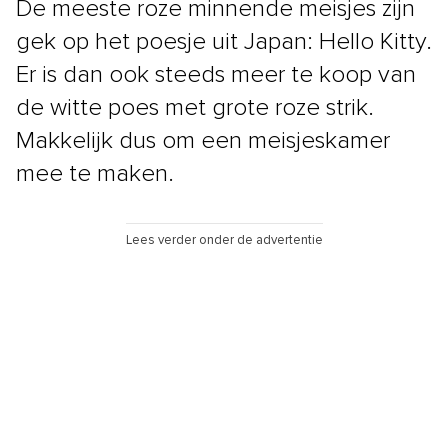
De meeste roze minnende meisjes zijn
gek op het poesje uit Japan: Hello Kitty.
Er is dan ook steeds meer te koop van
de witte poes met grote roze strik.
Makkelijk dus om een meisjeskamer
mee te maken.
Lees verder onder de advertentie