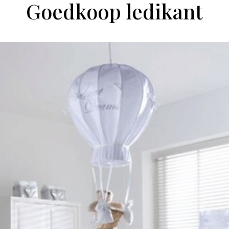
Goedkoop ledikant