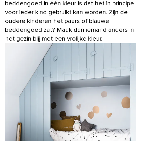
beddengoed in één kleur is dat het in principe
voor ieder kind gebruikt kan worden. Zijn de
oudere kinderen het paars of blauwe
beddengoed zat? Maak dan iemand anders in
het gezin blij met een vrolijke kleur.