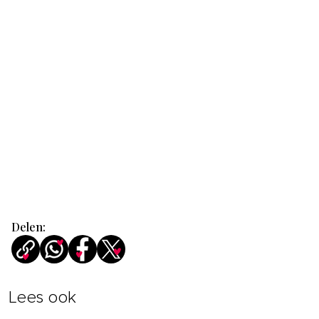
Delen:
Lees ook