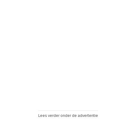
Lees verder onder de advertentie