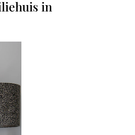
liehuis in