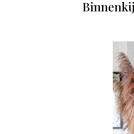
Binnenkij