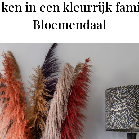
ken in een kleurrijk fami
Bloemendaal