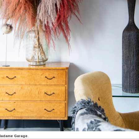
Madame Garage.