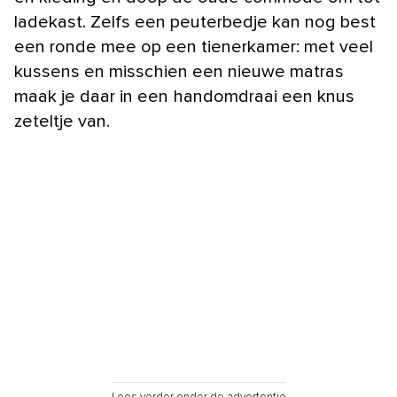
ladekast. Zelfs een peuterbedje kan nog best
een ronde mee op een tienerkamer: met veel
kussens en misschien een nieuwe matras
maak je daar in een handomdraai een knus
zeteltje van.