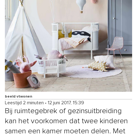
beeld vtwonen
Leestijd 2 minuten
•
12 juni 2017, 15:39
Bij ruimtegebrek of gezinsuitbreiding
kan het voorkomen dat twee kinderen
samen een kamer moeten delen. Met