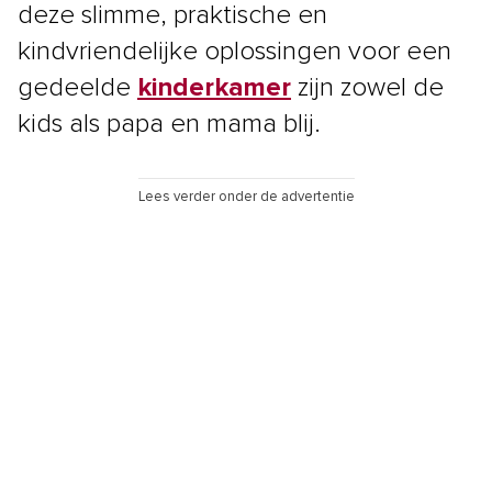
deze slimme, praktische en
kindvriendelijke oplossingen voor een
gedeelde
kinderkamer
zijn zowel de
kids als papa en mama blij.
Lees verder onder de advertentie