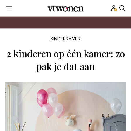
KINDERKAMER
2 kinderen op één kamer: zo
pak je dat aan