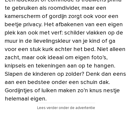
te gebruiken als roomdivider, maar een
kamerscherm of gordijn zorgt ook voor een
beetje privacy. Het afbakenen van een eigen
plek kan ook met verf: schilder vlakken op de
muur in de lievelingskleur van je kind of ga
voor een stuk kurk achter het bed. Niet alleen
zacht, maar ook ideaal om eigen foto’s,
knipsels en tekeningen aan op te hangen.
Slapen de kinderen op zolder? Denk dan eens
aan een bedstee onder een schuin dak.
Gordijntjes of luiken maken zo’n knus nestje
helemaal eigen.
Lees verder onder de advertentie