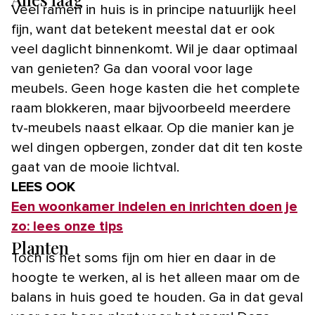
Veel ramen in huis is in principe natuurlijk heel
fijn, want dat betekent meestal dat er ook
veel daglicht binnenkomt. Wil je daar optimaal
van genieten? Ga dan vooral voor lage
meubels. Geen hoge kasten die het complete
raam blokkeren, maar bijvoorbeeld meerdere
tv-meubels naast elkaar. Op die manier kan je
wel dingen opbergen, zonder dat dit ten koste
gaat van de mooie lichtval.
LEES OOK
Een woonkamer indelen en inrichten doen je
zo: lees onze tips
Planten
Toch is het soms fijn om hier en daar in de
hoogte te werken, al is het alleen maar om de
balans in huis goed te houden. Ga in dat geval