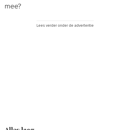
mee?
Lees verder onder de advertentie
Alles laag