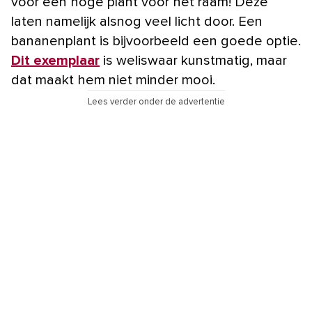
voor een hoge plant voor het raam! Deze
laten namelijk alsnog veel licht door. Een
bananenplant is bijvoorbeeld een goede optie.
Dit exemplaar
is weliswaar kunstmatig, maar
dat maakt hem niet minder mooi.
Lees verder onder de advertentie