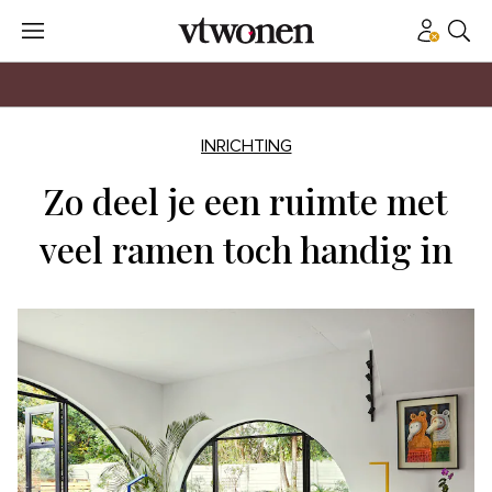
INRICHTING
Zo deel je een ruimte met
veel ramen toch handig in