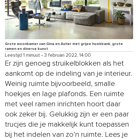
Grote woonkamer van Gina en Asher met grijze hoekbank, grote
ramen en diverse kunst
Leestijd 1 minuut
•
3 februari 2022, 14:00
Er zijn genoeg struikelblokken als het
aankomt op de indeling van je interieur.
Weinig ruimte bijvoorbeeld, smalle
hoekjes en lage plafonds. Een ruimte
met veel ramen inrichten hoort daar
ook zeker bij. Gelukkig zijn er een paar
trucjes die je makkelijk kunt toepassen
bij het indelen van zo’n ruimte. Lees je