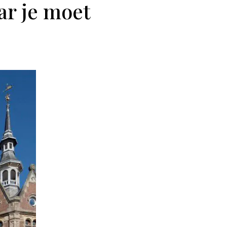
aar je moet