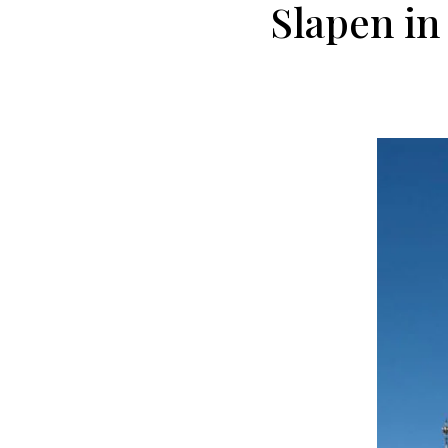
Slapen in 