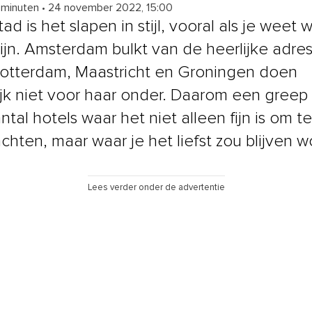
 minuten
•
24 november 2022, 15:00
tad is het slapen in stijl, vooral als je weet 
ijn. Amsterdam bulkt van de heerlijke adre
otterdam, Maastricht en Groningen doen
ijk niet voor haar onder. Daarom een greep 
tal hotels waar het niet alleen fijn is om te
chten, maar waar je het liefst zou blijven 
Lees verder onder de advertentie