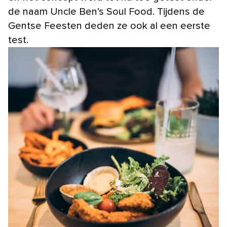
de naam Uncle Ben’s Soul Food. Tijdens de
Gentse Feesten deden ze ook al een eerste
test.