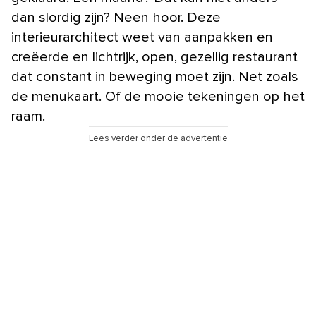
dan slordig zijn? Neen hoor. Deze
interieurarchitect weet van aanpakken en
creëerde en lichtrijk, open, gezellig restaurant
dat constant in beweging moet zijn. Net zoals
de menukaart. Of de mooie tekeningen op het
raam.
Lees verder onder de advertentie