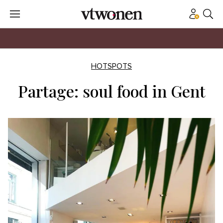
HOTSPOTS
Partage: soul food in Gent