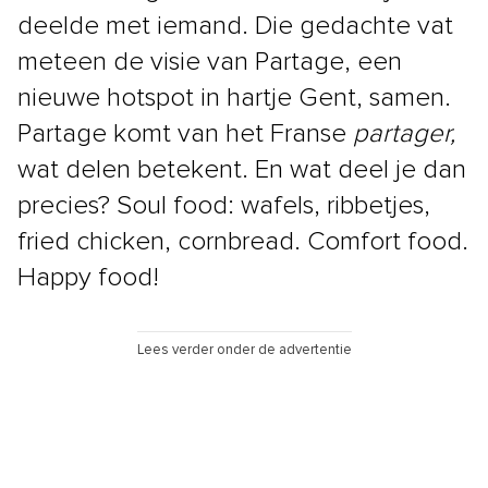
deelde met iemand. Die gedachte vat
meteen de visie van Partage, een
nieuwe hotspot in hartje Gent, samen.
Partage komt van het Franse
partager,
wat delen betekent. En wat deel je dan
precies? Soul food: wafels, ribbetjes,
fried chicken, cornbread. Comfort food.
Happy food!
Lees verder onder de advertentie