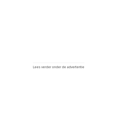
Lees verder onder de advertentie