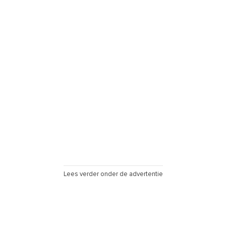
Lees verder onder de advertentie