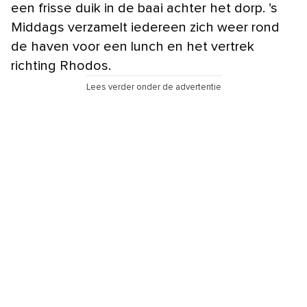
een frisse duik in de baai achter het dorp. ’s
Middags verzamelt iedereen zich weer rond
de haven voor een lunch en het vertrek
richting Rhodos.
Lees verder onder de advertentie