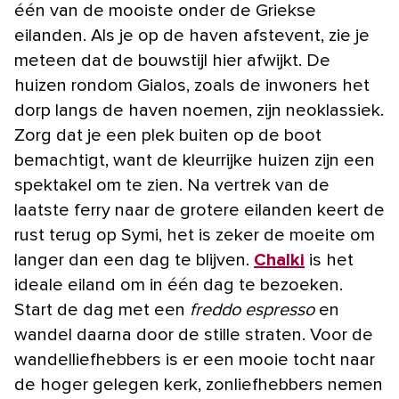
één van de mooiste onder de Griekse
eilanden. Als je op de haven afstevent, zie je
meteen dat de bouwstijl hier afwijkt. De
huizen rondom Gialos, zoals de inwoners het
dorp langs de haven noemen, zijn neoklassiek.
Zorg dat je een plek buiten op de boot
bemachtigt, want de kleurrijke huizen zijn een
spektakel om te zien. Na vertrek van de
laatste ferry naar de grotere eilanden keert de
rust terug op Symi, het is zeker de moeite om
langer dan een dag te blijven.
Chalki
is het
ideale eiland om in één dag te bezoeken.
Start de dag met een
freddo espresso
en
wandel daarna door de stille straten. Voor de
wandelliefhebbers is er een mooie tocht naar
de hoger gelegen kerk, zonliefhebbers nemen