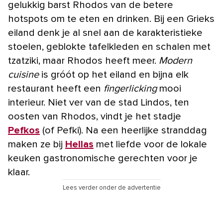
gelukkig barst Rhodos van de betere
hotspots om te eten en drinken. Bij een Grieks
eiland denk je al snel aan de karakteristieke
stoelen, geblokte tafelkleden en schalen met
tzatziki, maar Rhodos heeft meer.
Modern
cuisine
is gróót op het eiland en bijna elk
restaurant heeft een
fingerlicking
mooi
interieur. Niet ver van de stad Lindos, ten
oosten van Rhodos, vindt je het stadje
Pefkos
(of Pefki). Na een heerlijke stranddag
maken ze bij
Hellas
met liefde voor de lokale
keuken gastronomische gerechten voor je
klaar.
Lees verder onder de advertentie