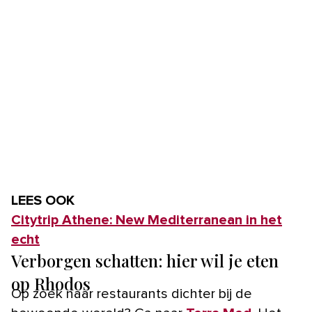
LEES OOK
Citytrip Athene: New Mediterranean in het
echt
Verborgen schatten: hier wil je eten
op Rhodos
Op zoek naar restaurants dichter bij de