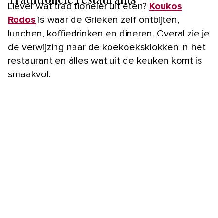
Liever wat traditioneler uit eten?
Koukos
Rodos
is waar de Grieken zelf ontbijten,
lunchen, koffiedrinken en dineren. Overal zie je
de verwijzing naar de koekoeksklokken in het
restaurant en álles wat uit de keuken komt is
smaakvol.