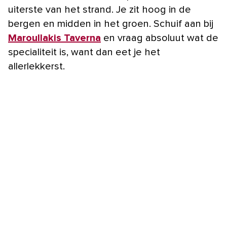
uiterste van het strand. Je zit hoog in de
bergen en midden in het groen. Schuif aan bij
Maroullakis Taverna
en vraag absoluut wat de
specialiteit is, want dan eet je het
allerlekkerst.