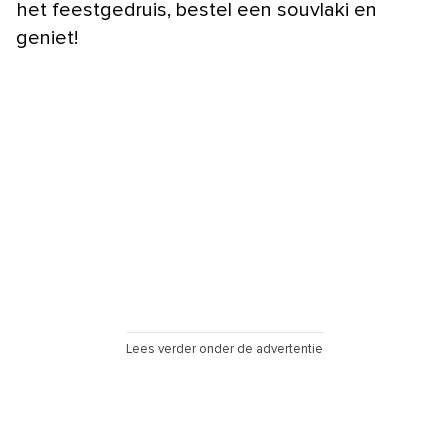
het feestgedruis, bestel een souvlaki en
geniet!
Lees verder onder de advertentie