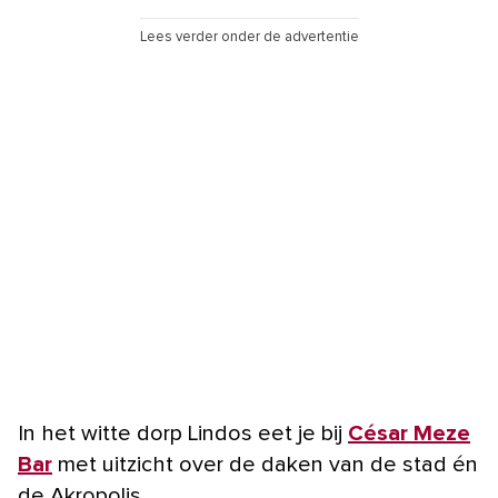
Lees verder onder de advertentie
In het witte dorp Lindos eet je bij
César Meze
Bar
met uitzicht over de daken van de stad én
de Akropolis.