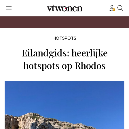
HOTSPOTS
Eilandgids: heerlijke
hotspots op Rhodos