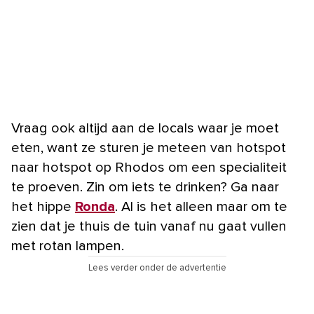
Vraag ook altijd aan de locals waar je moet
eten, want ze sturen je meteen van hotspot
naar hotspot op Rhodos om een specialiteit
te proeven. Zin om iets te drinken? Ga naar
het hippe
Ronda
. Al is het alleen maar om te
zien dat je thuis de tuin vanaf nu gaat vullen
met rotan lampen.
Lees verder onder de advertentie