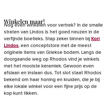
Winkelen maar!
Nog even winkelen voor vertrek? In de smalle
straten van Lindos is het goed neuzen in de
verfijnde boetieks. Stap zeker binnen bij
Kori
Lindos
, een conceptstore met de meest
originele items van Griekse bodem. Langs de
doorgaande weg op Rhodos vind je winkels
met het mooiste keramiek. Gewoon even
afslaan en inslaan dus. Tot slot staat Rhodos
bekend om haar honing en kruiden, die je bij
elke lokale winkel voor een fijne prijs op de
kop kunt tikken.