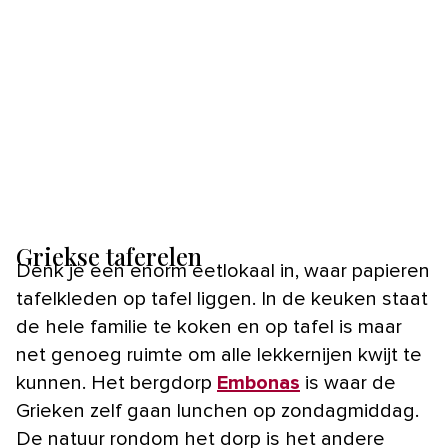
Griekse taferelen
Denk je een enorm eetlokaal in, waar papieren
tafelkleden op tafel liggen. In de keuken staat
de hele familie te koken en op tafel is maar
net genoeg ruimte om alle lekkernijen kwijt te
kunnen. Het bergdorp
Embonas
is waar de
Grieken zelf gaan lunchen op zondagmiddag.
De natuur rondom het dorp is het andere