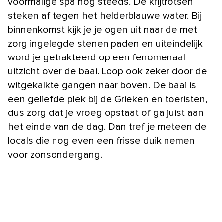
voormalige spa nog steeds. De krijtrotsen
steken af tegen het helderblauwe water. Bij
binnenkomst kijk je je ogen uit naar de met
zorg ingelegde stenen paden en uiteindelijk
word je getrakteerd op een fenomenaal
uitzicht over de baai. Loop ook zeker door de
witgekalkte gangen naar boven. De baai is
een geliefde plek bij de Grieken en toeristen,
dus zorg dat je vroeg opstaat of ga juist aan
het einde van de dag. Dan tref je meteen de
locals die nog even een frisse duik nemen
voor zonsondergang.