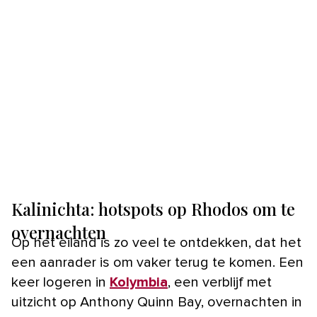
Kalinichta: hotspots op Rhodos om te
overnachten
Op het eiland is zo veel te ontdekken, dat het
een aanrader is om vaker terug te komen. Een
keer logeren in
Kolymbia
, een verblijf met
uitzicht op Anthony Quinn Bay, overnachten in