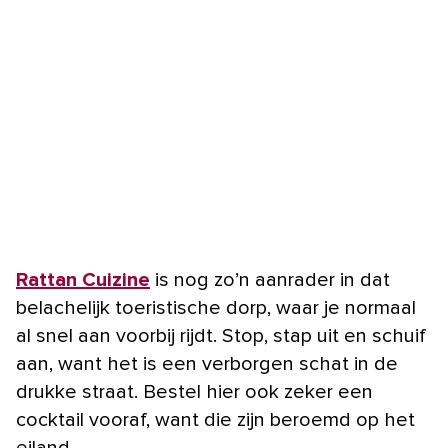
Rattan Cuizine
is nog zo’n aanrader in dat
belachelijk toeristische dorp, waar je normaal
al snel aan voorbij rijdt. Stop, stap uit en schuif
aan, want het is een verborgen schat in de
drukke straat. Bestel hier ook zeker een
cocktail vooraf, want die zijn beroemd op het
eiland.