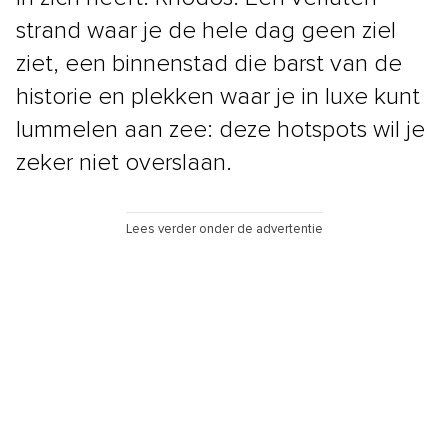
strand waar je de hele dag geen ziel
ziet, een binnenstad die barst van de
historie en plekken waar je in luxe kunt
lummelen aan zee: deze hotspots wil je
zeker niet overslaan.
Lees verder onder de advertentie