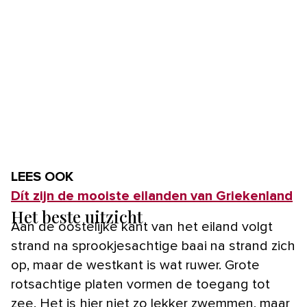
LEES OOK
Dít zijn de mooiste eilanden van Griekenland
Het beste uitzicht
Aan de oostelijke kant van het eiland volgt
strand na sprookjesachtige baai na strand zich
op, maar de westkant is wat ruwer. Grote
rotsachtige platen vormen de toegang tot
zee. Het is hier niet zo lekker zwemmen, maar