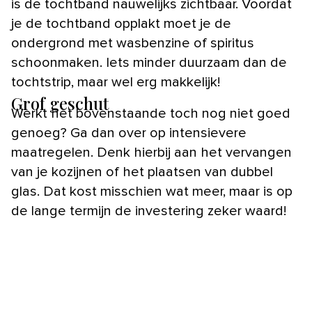
is de tochtband nauwelijks zichtbaar. Voordat
je de tochtband opplakt moet je de
ondergrond met wasbenzine of spiritus
schoonmaken. Iets minder duurzaam dan de
tochtstrip, maar wel erg makkelijk!
Grof geschut
Werkt het bovenstaande toch nog niet goed
genoeg? Ga dan over op intensievere
maatregelen. Denk hierbij aan het vervangen
van je kozijnen of het plaatsen van dubbel
glas. Dat kost misschien wat meer, maar is op
de lange termijn de investering zeker waard!