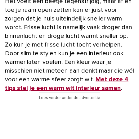
Het voelt een beetje tegenstrijdig, maar af en
toe je raam open zetten kan er juist voor
zorgen dat je huis uiteindelijk sneller warm
wordt. Frisse lucht is namelijk vaak droger dan
binnenlucht en droge lucht warmt sneller op.
Zo kun je met frisse lucht tocht verhelpen.
Door slim te stylen kun je een interieur ook
warmer laten voelen. Een kleur waar je
misschien niet meteen aan denkt maar die wél
voor een warme sfeer zorgt: wit.
Met deze 4
tips stel je een warm wit interieur samen
.
Lees verder onder de advertentie