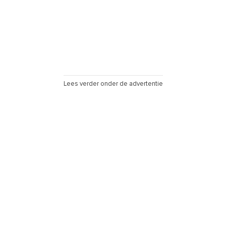
Lees verder onder de advertentie