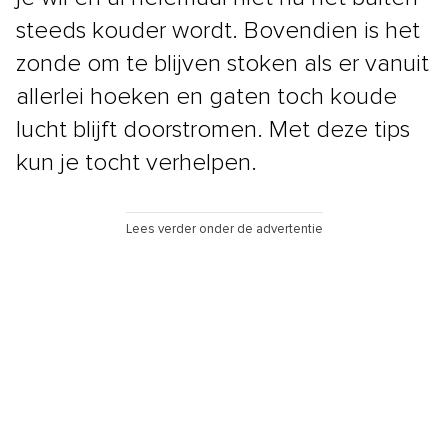
steeds kouder wordt. Bovendien is het
zonde om te blijven stoken als er vanuit
allerlei hoeken en gaten toch koude
lucht blijft doorstromen. Met deze tips
kun je tocht verhelpen.
Lees verder onder de advertentie