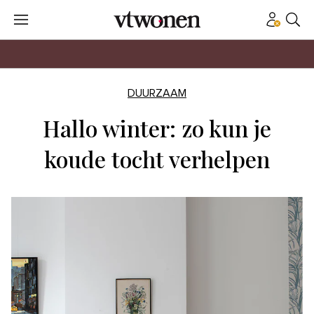
DUURZAAM
Hallo winter: zo kun je
koude tocht verhelpen