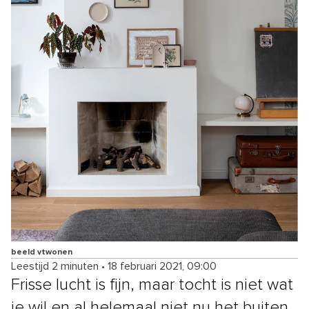
beeld vtwonen
Leestijd 2 minuten
•
18 februari 2021, 09:00
Frisse lucht is fijn, maar tocht is niet wat
je wil en al helemaal niet nu het buiten