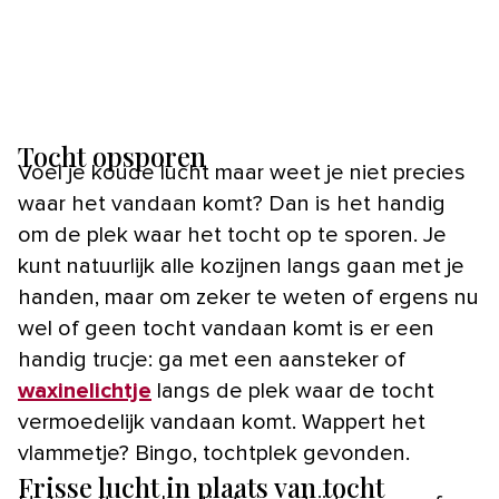
Tocht opsporen
Voel je koude lucht maar weet je niet precies
waar het vandaan komt? Dan is het handig
om de plek waar het tocht op te sporen. Je
kunt natuurlijk alle kozijnen langs gaan met je
handen, maar om zeker te weten of ergens nu
wel of geen tocht vandaan komt is er een
handig trucje: ga met een aansteker of
waxinelichtje
langs de plek waar de tocht
vermoedelijk vandaan komt. Wappert het
vlammetje? Bingo, tochtplek gevonden.
Frisse lucht in plaats van tocht