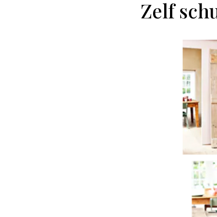
Zelf sch