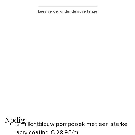
Lees verder onder de advertentie
Nodig
2 m lichtblauw pompdoek met een sterke
acrylcoating € 28,95/m