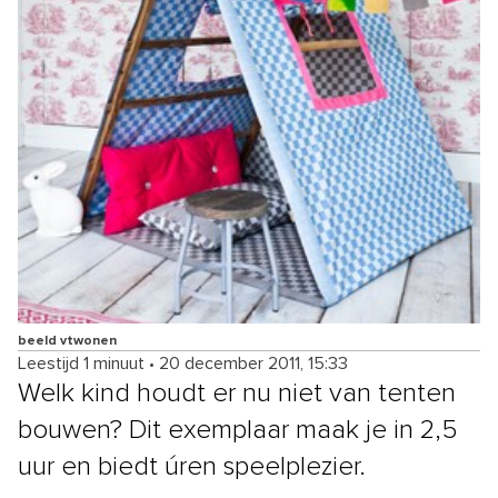
beeld vtwonen
Leestijd 1 minuut
•
20 december 2011, 15:33
Welk kind houdt er nu niet van tenten
bouwen? Dit exemplaar maak je in 2,5
uur en biedt úren speelplezier.