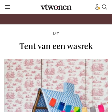
DIY
Tent van een wasrek