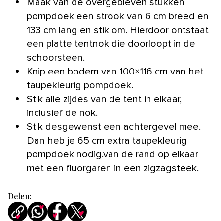
Maak van de overgebleven stukken
pompdoek een strook van 6 cm breed en
133 cm lang en stik om. Hierdoor ontstaat
een platte tentnok die doorloopt in de
schoorsteen.
Knip een bodem van 100×116 cm van het
taupekleurig pompdoek.
Stik alle zijdes van de tent in elkaar,
inclusief de nok.
Stik desgewenst een achtergevel mee.
Dan heb je 65 cm extra taupekleurig
pompdoek nodig.van de rand op elkaar
met een fluorgaren in een zigzagsteek.
Delen: