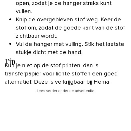
open, zodat je de hanger straks kunt
vullen.
Knip de overgebleven stof weg. Keer de
stof om, zodat de goede kant van de stof
zichtbaar wordt.
Vul de hanger met vulling. Stik het laatste
stukje dicht met de hand.
Tip
Kun je niet op de stof printen, dan is
transferpapier voor lichte stoffen een goed
alternatief. Deze is verkrijgbaar bij Hema.
Lees verder onder de advertentie