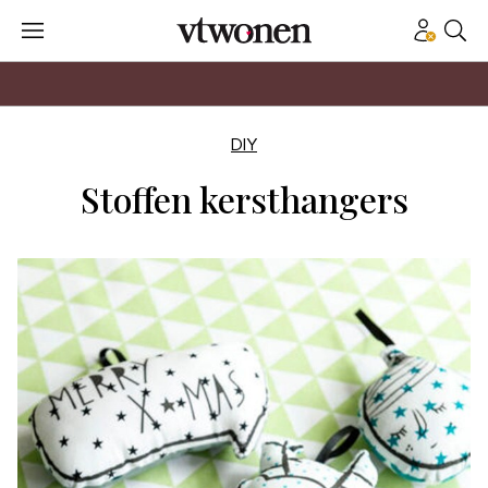
DIY
Stoffen kersthangers