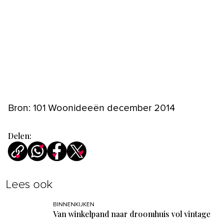
Bron: 101 Woonideeën december 2014
Delen:
Lees ook
BINNENKIJKEN
Van winkelpand naar droomhuis vol vintage