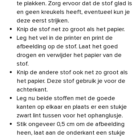
te plakken. Zorg ervoor dat de stof glad is
en geen kreukels heeft, eventueel kun je
deze eerst strijken.
Knip de stof net zo groot als het papier.
Leg het vel in de printer en print de
afbeelding op de stof. Laat het goed
drogen en verwijder het papier van de
stof.
Knip de andere stof ook net zo groot als
het papier. Deze stof gebruik je voor de
achterkant.
Leg nu beide stoffen met de goede
kanten op elkaar en plaats er een stukje
zwart lint tussen voor het ophanglusje.
Stik ongeveer 0,5 cm om de afbeelding
heen, laat aan de onderkant een stukje