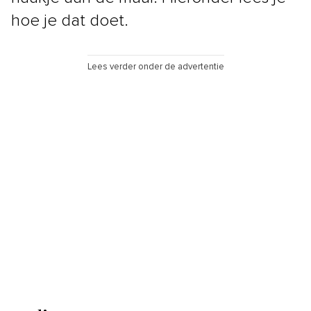
hoe je dat doet.
Lees verder onder de advertentie