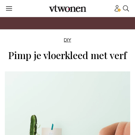
DIY
Pimp je vloerkleed met verf