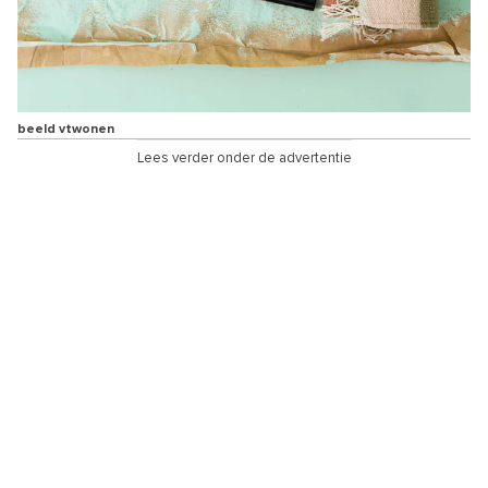
beeld vtwonen
Lees verder onder de advertentie