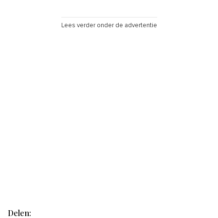
Lees verder onder de advertentie
Delen: