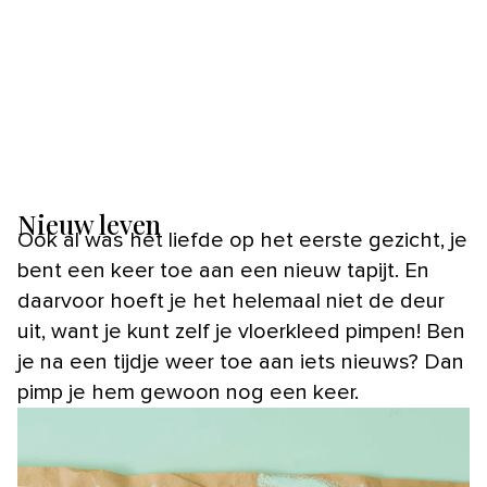
Nieuw leven
Ook al was het liefde op het eerste gezicht, je
bent een keer toe aan een nieuw tapijt. En
daarvoor hoeft je het helemaal niet de deur
uit, want je kunt zelf je vloerkleed pimpen! Ben
je na een tijdje weer toe aan iets nieuws? Dan
pimp je hem gewoon nog een keer.