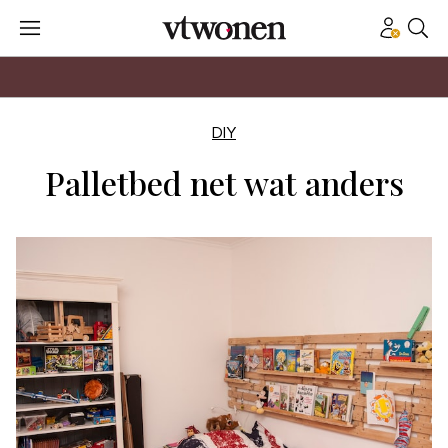
DIY
Palletbed net wat anders