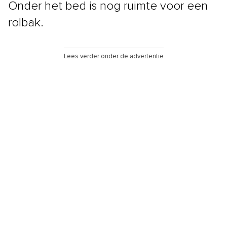
Onder het bed is nog ruimte voor een
rolbak.
Lees verder onder de advertentie