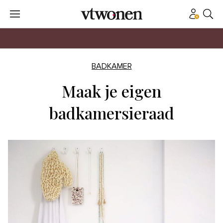
BADKAMER
Maak je eigen
badkamersieraad