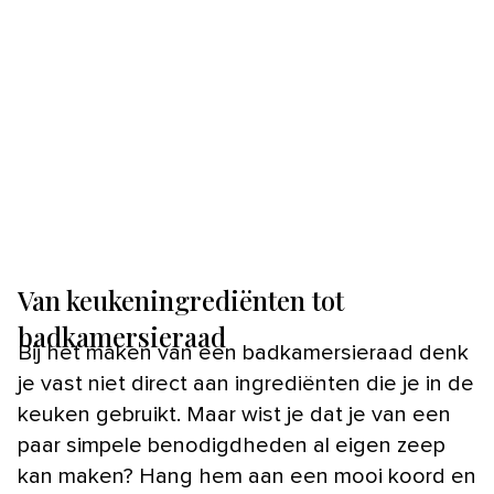
Van keukeningrediënten tot
badkamersieraad
Bij het maken van een badkamersieraad denk
je vast niet direct aan ingrediënten die je in de
keuken gebruikt. Maar wist je dat je van een
paar simpele benodigdheden al eigen zeep
kan maken? Hang hem aan een mooi koord en