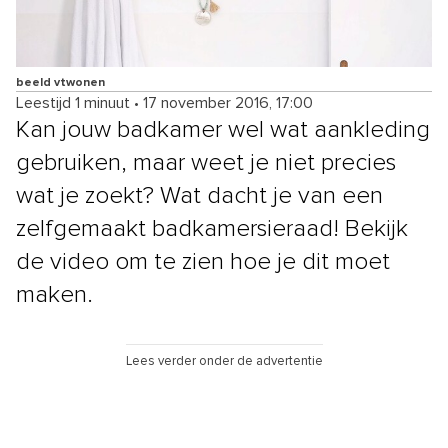
beeld vtwonen
Leestijd 1 minuut
•
17 november 2016, 17:00
Kan jouw badkamer wel wat aankleding
gebruiken, maar weet je niet precies
wat je zoekt? Wat dacht je van een
zelfgemaakt badkamersieraad! Bekijk
de video om te zien hoe je dit moet
maken.
Lees verder onder de advertentie