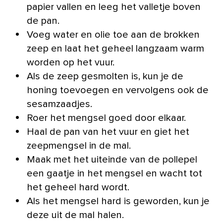
papier vallen en leeg het valletje boven
de pan.
Voeg water en olie toe aan de brokken
zeep en laat het geheel langzaam warm
worden op het vuur.
Als de zeep gesmolten is, kun je de
honing toevoegen en vervolgens ook de
sesamzaadjes.
Roer het mengsel goed door elkaar.
Haal de pan van het vuur en giet het
zeepmengsel in de mal.
Maak met het uiteinde van de pollepel
een gaatje in het mengsel en wacht tot
het geheel hard wordt.
Als het mengsel hard is geworden, kun je
deze uit de mal halen.