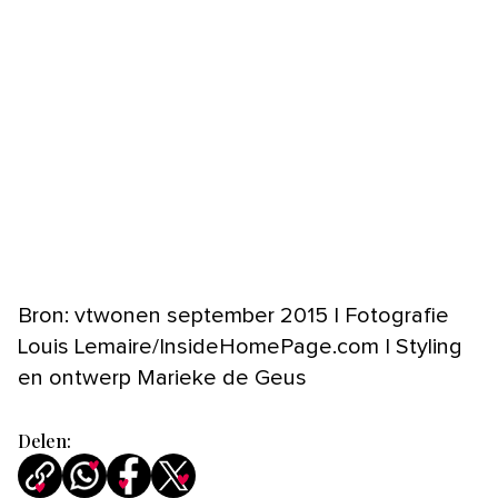
Bron: vtwonen september 2015 | Fotografie
Louis Lemaire/InsideHomePage.com | Styling
en ontwerp Marieke de Geus
Delen: