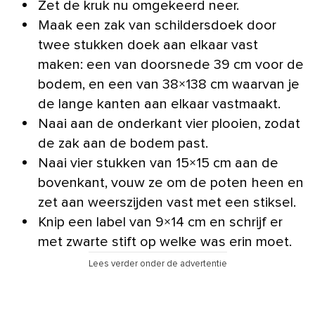
Zet de kruk nu omgekeerd neer.
Maak een zak van schildersdoek door
twee stukken doek aan elkaar vast
maken: een van doorsnede 39 cm voor de
bodem, en een van 38×138 cm waarvan je
de lange kanten aan elkaar vastmaakt.
Naai aan de onderkant vier plooien, zodat
de zak aan de bodem past.
Naai vier stukken van 15×15 cm aan de
bovenkant, vouw ze om de poten heen en
zet aan weerszijden vast met een stiksel.
Knip een label van 9×14 cm en schrijf er
met zwarte stift op welke was erin moet.
Lees verder onder de advertentie