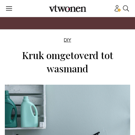
DIY
Kruk omgetoverd tot
wasmand