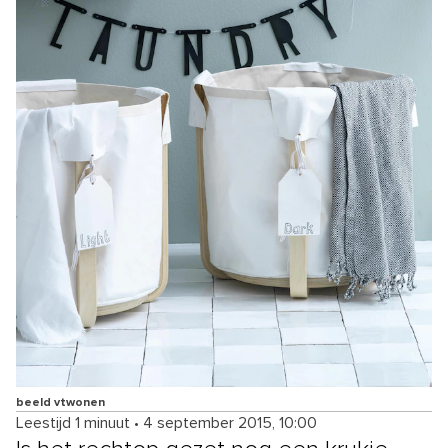
beeld vtwonen
Leestijd 1 minuut
•
4 september 2015, 10:00