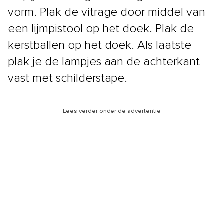
vorm. Plak de vitrage door middel van
een lijmpistool op het doek. Plak de
kerstballen op het doek. Als laatste
plak je de lampjes aan de achterkant
vast met schilderstape.
Lees verder onder de advertentie