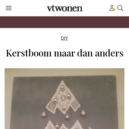
DIY
Kerstboom maar dan anders