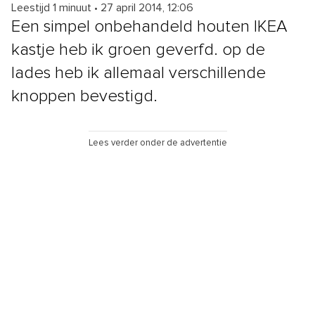
Leestijd 1 minuut
•
27 april 2014, 12:06
Een simpel onbehandeld houten IKEA
kastje heb ik groen geverfd. op de
lades heb ik allemaal verschillende
knoppen bevestigd.
Lees verder onder de advertentie