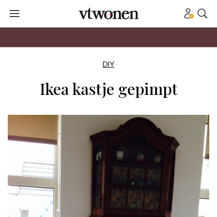
DIY
Ikea kastje gepimpt