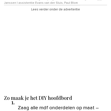
Janssen | assistentie Evans van der Sluis, Paul Blom
Lees verder onder de advertentie
Zo maak je het DIY hoofdbord
1.
Zaag alle mdf onderdelen op maat –