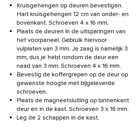
Kruisgehengen op deuren bevestigen.
Hart kruisgehengen 12 cm van onder- en
bovenkant. Schroeven 4 x 16 mm.
Plaats de deuren in de uitsparingen van
het voorpaneel. Gebruik hiervoor
vulplaten van 3 mm. Je zaag is namelijk 3
mm, dus je hebt rondom de deur een
naad van 3 mm. Schroeven 4 x 16 mm.
Bevestig de koffergrepen op de deur op
gewenste hoogte met bijgeleverde
schroeven.
Plaats de magneetsluiting op binnenkant
deur en in de kast. Schroeven 3 x 16 mm.
Leg de 2 schappen in de kast.