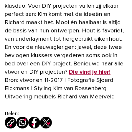
klusduo. Voor DIY projecten vullen zij elkaar
perfect aan: Kim komt met de ideeën en
Richard maakt het. Mooi én haalbaar is altijd
de basis van hun ontwerpen. Hout is favoriet,
van underlayment tot hergebruikt eikenhout.
En voor de nieuwsgierigen: jawel, deze twee
bevlogen klussers vergaderen soms ook in
bed over een DIY project. Benieuwd naar alle
vtwonen DIY projecten?
Die vind je hier!
Bron: vtwonen 11-2017 | Fotografie Sjoerd
Eickmans | Styling Kim van Rossenberg |
Uitvoering meubels Richard van Meerveld
Delen: