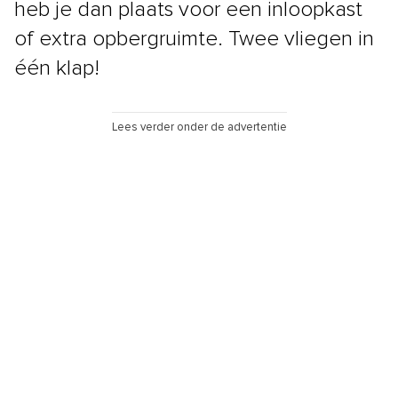
heb je dan plaats voor een inloopkast
of extra opbergruimte. Twee vliegen in
één klap!
Lees verder onder de advertentie