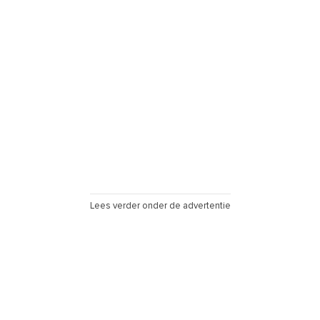
Lees verder onder de advertentie