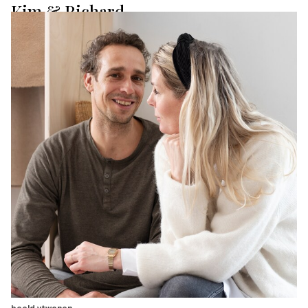
Kim & Richard