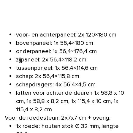
voor- en achterpaneel: 2x 120×180 cm
bovenpaneel: 1x 56,4×180 cm
onderpaneel: 1x 56,4×176,4 cm
zijpaneel: 2x 56,4×118,2 cm
tussenpaneel: 1x 56,4×114,6 cm
schap: 2x 56,4×115,8 cm
schapdragers: 4x 56,4×4,5 cm
latten voor achter de deuren 1x 58,8 x 10
cm, 1x 58,8 x 8,2 cm, 1x 115,4 x 10 cm, 1x
115,4 x 8,2 cm
Voor de roedesteun: 2x7x7 cm + overig:
1x roede: houten stok Ø 32 mm, lengte