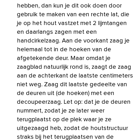
hebben, dan kun je dit ook doen door
gebruik te maken van een rechte lat, die
je op het hout vastzet met 2 lijmtangen
en daarlangs zagen met een
handcirkelzaag. Aan de voorkant zaag je
helemaal tot in de hoeken van de
afgetekende deur. Maar omdat je
zaagblad natuurlijk rond is, zaagt de zaag
aan de achterkant de laatste centimeters
niet weg. Zaag dit laatste gedeelte van
de deuren uit (de hoeken) met een
decoupeerzaag. Let op: dat je de deuren
nummert, zodat je ze later weer
terugplaatst op de plek waar je ze
uitgezaagd heb, zodat de houtstructuur
straks bij het terugplaatsen van de