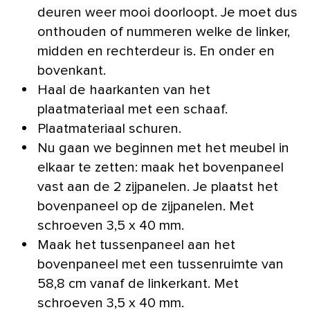
deuren weer mooi doorloopt. Je moet dus
onthouden of nummeren welke de linker,
midden en rechterdeur is. En onder en
bovenkant.
Haal de haarkanten van het
plaatmateriaal met een schaaf.
Plaatmateriaal schuren.
Nu gaan we beginnen met het meubel in
elkaar te zetten: maak het bovenpaneel
vast aan de 2 zijpanelen. Je plaatst het
bovenpaneel op de zijpanelen. Met
schroeven 3,5 x 40 mm.
Maak het tussenpaneel aan het
bovenpaneel met een tussenruimte van
58,8 cm vanaf de linkerkant. Met
schroeven 3,5 x 40 mm.