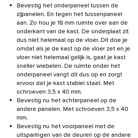
Bevestig het onderpaneel tussen de
zijpanelen. En tegen het tussenpaneel
aan. Zo hou je 18 mm ruimte over aan de
onderkant van de kast. De onderplaat zit
dus niet helemaal op de vloer. Dit doe je
omdat als je de kast op de vloer zet en je
vloer niet helemaal gelijk is, gaat je kast
sneller wiebelen. De ruimte onder het
onderpaneel vangt dit dus op en zorgt
ervoor dat je kast stabiel staat. Met
schroeven 3,5 x 40 mm.
Bevestig nu het achterpaneel op de
andere panelen. Met schroeven 3,5 x 40
mm.
Bevestig nu het voorpaneel met de
uitsparingen van de deuren op de andere