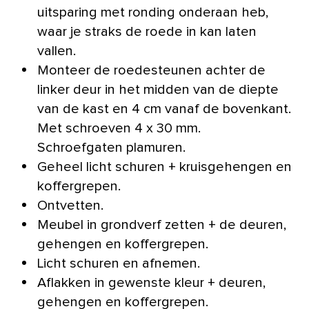
uitsparing met ronding onderaan heb,
waar je straks de roede in kan laten
vallen.
Monteer de roedesteunen achter de
linker deur in het midden van de diepte
van de kast en 4 cm vanaf de bovenkant.
Met schroeven 4 x 30 mm.
Schroefgaten plamuren.
Geheel licht schuren + kruisgehengen en
koffergrepen.
Ontvetten.
Meubel in grondverf zetten + de deuren,
gehengen en koffergrepen.
Licht schuren en afnemen.
Aflakken in gewenste kleur + deuren,
gehengen en koffergrepen.