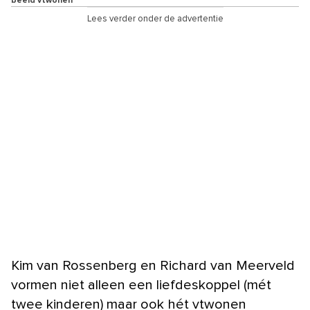
beeld vtwonen
Lees verder onder de advertentie
Kim van Rossenberg en Richard van Meerveld
vormen niet alleen een liefdeskoppel (mét
twee kinderen) maar ook hét vtwonen