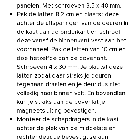
panelen. Met schroeven 3,5 x 40 mm.
Pak de latten 8,2 cm en plaatst deze
achter de uitsparingen van de deuren in
de kast aan de onderkant en schroef
deze vanaf de binnenkant vast aan het
voorpaneel. Pak de latten van 10 cm en
doe hetzelfde aan de bovenant.
Schroeven 4 x 30 mm. Je plaatst deze
latten zodat daar straks je deuren
tegenaan draaien en je deur dus niet
volledig naar binnen valt. En bovendien
kun je straks aan de bovenlat je
magneetsluiting bevestigen.
Monteer de schapdragers in de kast
achter de plek van de middelste en
rechter deur. Je bevestigt ze aan