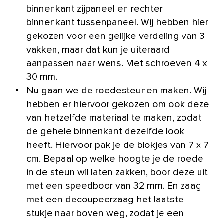
binnenkant zijpaneel en rechter
binnenkant tussenpaneel. Wij hebben hier
gekozen voor een gelijke verdeling van 3
vakken, maar dat kun je uiteraard
aanpassen naar wens. Met schroeven 4 x
30 mm.
Nu gaan we de roedesteunen maken. Wij
hebben er hiervoor gekozen om ook deze
van hetzelfde materiaal te maken, zodat
de gehele binnenkant dezelfde look
heeft. Hiervoor pak je de blokjes van 7 x 7
cm. Bepaal op welke hoogte je de roede
in de steun wil laten zakken, boor deze uit
met een speedboor van 32 mm. En zaag
met een decoupeerzaag het laatste
stukje naar boven weg, zodat je een