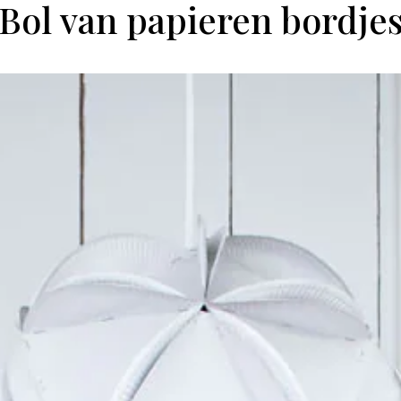
Bol van papieren bordje