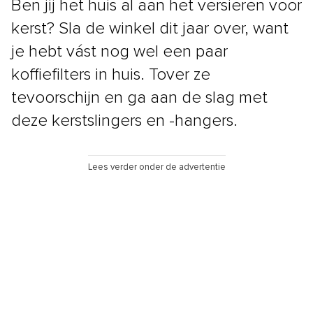
Ben jij het huis al aan het versieren voor
kerst? Sla de winkel dit jaar over, want
je hebt vást nog wel een paar
koffiefilters in huis. Tover ze
tevoorschijn en ga aan de slag met
deze kerstslingers en -hangers.
Lees verder onder de advertentie