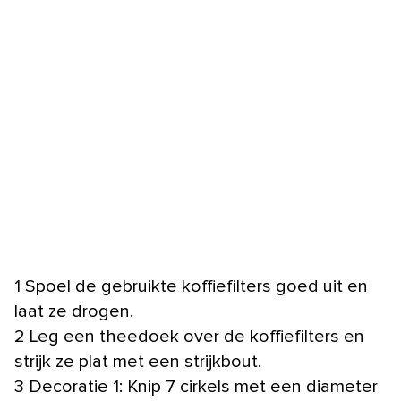
1 Spoel de gebruikte koffiefilters goed uit en
laat ze drogen.
2 Leg een theedoek over de koffiefilters en
strijk ze plat met een strijkbout.
3 Decoratie 1: Knip 7 cirkels met een diameter