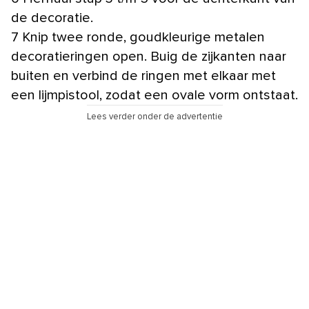
de decoratie.
7 Knip twee ronde, goudkleurige metalen
decoratieringen open. Buig de zijkanten naar
buiten en verbind de ringen met elkaar met
een lijmpistool, zodat een ovale vorm ontstaat.
Lees verder onder de advertentie