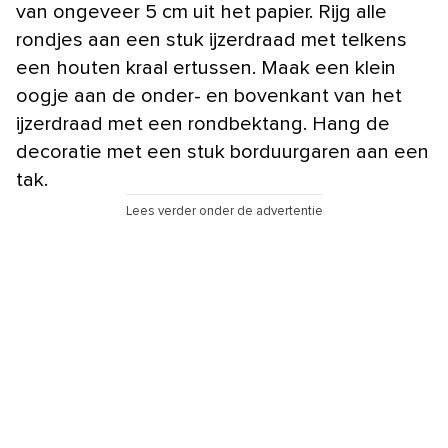
van ongeveer 5 cm uit het papier. Rijg alle
rondjes aan een stuk ijzerdraad met telkens
een houten kraal ertussen. Maak een klein
oogje aan de onder- en bovenkant van het
ijzerdraad met een rondbektang. Hang de
decoratie met een stuk borduurgaren aan een
tak.
Lees verder onder de advertentie