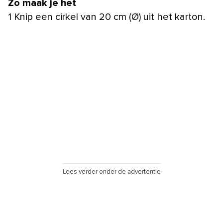
Zo maak je het
1 Knip een cirkel van 20 cm (Ø) uit het karton.
Lees verder onder de advertentie