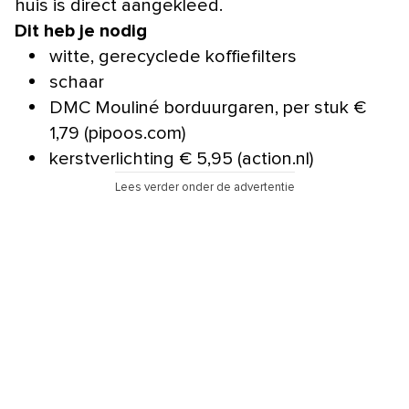
huis is direct aangekleed.
Dit heb je nodig
witte, gerecyclede koffiefilters
schaar
DMC Mouliné borduurgaren, per stuk €
1,79 (pipoos.com)
kerstverlichting € 5,95 (action.nl)
Lees verder onder de advertentie