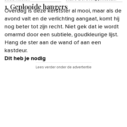
1. Geplooide hangers
Overdag is deze kerstster al mooi, maar als de
avond valt en de verlichting aangaat, komt hij
nog beter tot zijn recht. Niet gek dat ie wordt
omarmd door een subtiele, goudkleurige lijst.
Hang de ster aan de wand of aan een
kastdeur.
Dit heb je nodig
Lees verder onder de advertentie