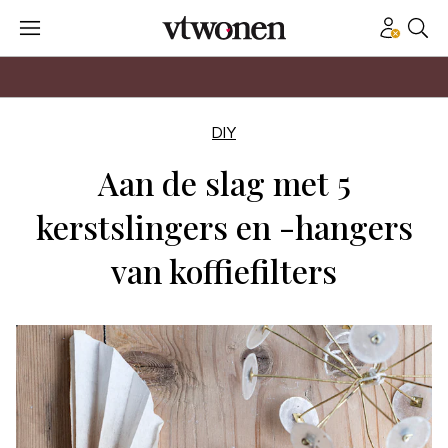
DIY
Aan de slag met 5
kerstslingers en -hangers
van koffiefilters