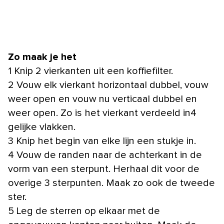
Zo maak je het
1 Knip 2 vierkanten uit een koffiefilter.
2 Vouw elk vierkant horizontaal dubbel, vouw
weer open en vouw nu verticaal dubbel en
weer open. Zo is het vierkant verdeeld in4
gelijke vlakken.
3 Knip het begin van elke lijn een stukje in.
4 Vouw de randen naar de achterkant in de
vorm van een sterpunt. Herhaal dit voor de
overige 3 sterpunten. Maak zo ook de tweede
ster.
5 Leg de sterren op elkaar met de