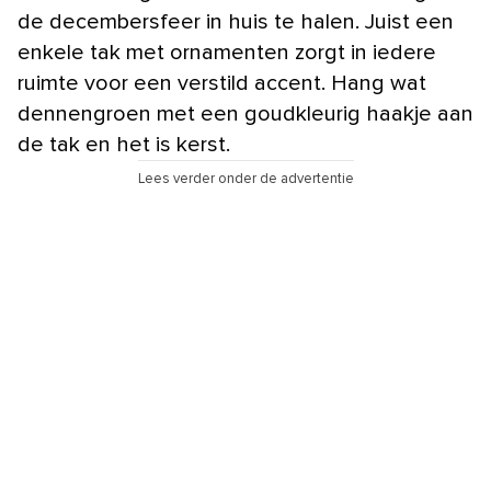
de decembersfeer in huis te halen. Juist een
enkele tak met ornamenten zorgt in iedere
ruimte voor een verstild accent. Hang wat
dennengroen met een goudkleurig haakje aan
de tak en het is kerst.
Lees verder onder de advertentie