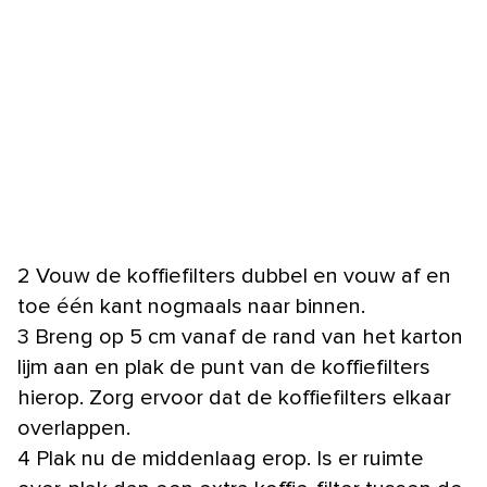
2 Vouw de koffiefilters dubbel en vouw af en
toe één kant nogmaals naar binnen.
3 Breng op 5 cm vanaf de rand van het karton
lijm aan en plak de punt van de koffiefilters
hierop. Zorg ervoor dat de koffiefilters elkaar
overlappen.
4 Plak nu de middenlaag erop. Is er ruimte