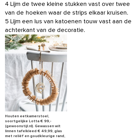
4 Lijm de twee kleine stukken vast over twee
van de hoeken waar de strips elkaar kruisen.
5 Lijm een lus van katoenen touw vast aan de
achterkant van de decoratie.
Houten eetkamerstoel,
soortgelijke Lotta € 99,-
(gewoonstijl.nl). Gewassen wit
linnen tafelkleed € 49,99, glas
met reliëf en goudkleurige rand,