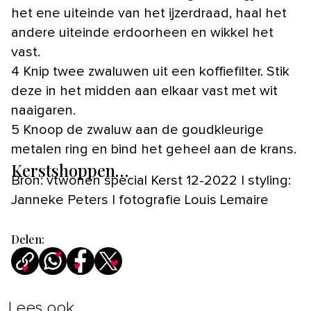
het ene uiteinde van het ijzerdraad, haal het
andere uiteinde erdoorheen en wikkel het
vast.
4 Knip twee zwaluwen uit een koffiefilter. Stik
deze in het midden aan elkaar vast met wit
naaigaren.
5 Knoop de zwaluw aan de goudkleurige
metalen ring en bind het geheel aan de krans.
Kerstshoppen…
Bron: vtwonen special Kerst 12-2022 | styling:
Janneke Peters | fotografie Louis Lemaire
Delen:
Lees ook