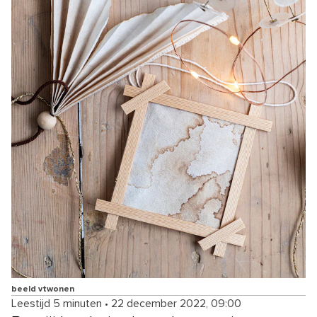
beeld vtwonen
Leestijd 5 minuten
•
22 december 2022, 09:00