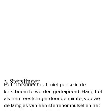
3. Sterslinger
Het lichtsnoer hoeft niet per se in de
kerstboom te worden gedrapeerd. Hang het
als een feestslinger door de ruimte, voorzie
de lampjes van een sterrenomhulsel en het