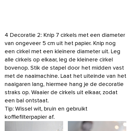
4 Decoratie 2: Knip 7 cirkels met een diameter
van ongeveer 5 cm uit het papier. Knip nog
een cirkel met een kleinere diameter uit. Leg
alle cirkels op elkaar, leg de kleinere cirkel
bovenop. Stik de stapel door het midden vast
met de naaimachine. Laat het uiteinde van het
naaigaren lang, hiermee hang je de decoratie
straks op. Waaier de cirkels uit elkaar, zodat
een bal ontstaat.
Tip: Wissel wit, bruin en gebruikt
koffiefilterpapier af.