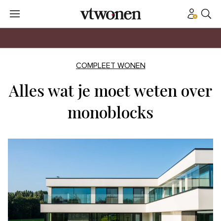
COMPLEET WONEN
Alles wat je moet weten over
monoblocks