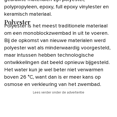
polypropyleen, epoxy, full epoxy vinylester en
keramisch materiaal.
Polyester
Polyester is het meest traditionele materiaal
om een monoblockzwembad in uit te voeren.
Bij de opkomst van nieuwe materialen werd
polyester wat als minderwaardig voorgesteld,
maar intussen hebben technologische
ontwikkelingen dat beeld opnieuw bijgesteld.
Het water kun je wel beter niet verwarmen
boven 26 °C, want dan is er meer kans op
osmose en verkleuring van het zwembad.
Lees verder onder de advertentie