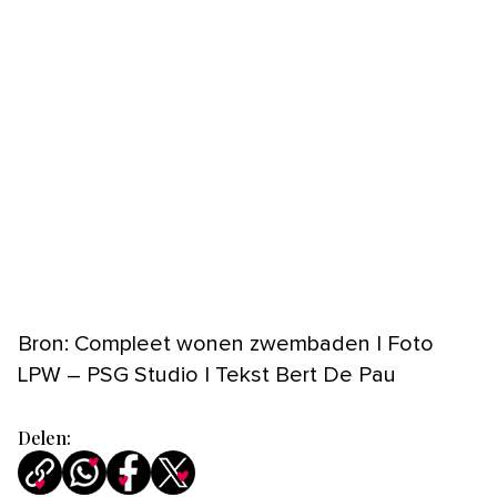
Bron: Compleet wonen zwembaden | Foto
LPW – PSG Studio | Tekst Bert De Pau
Delen: