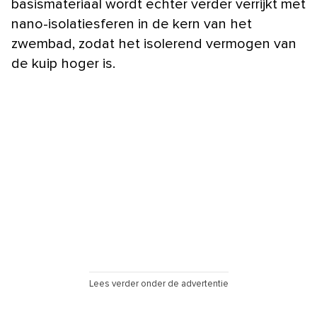
basismateriaal wordt echter verder verrijkt met
nano-isolatiesferen in de kern van het
zwembad, zodat het isolerend vermogen van
de kuip hoger is.
Lees verder onder de advertentie