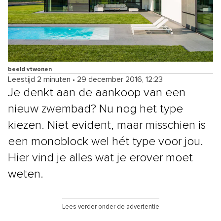
beeld vtwonen
Leestijd 2 minuten
•
29 december 2016, 12:23
Je denkt aan de aankoop van een
nieuw zwembad? Nu nog het type
kiezen. Niet evident, maar misschien is
een monoblock wel hét type voor jou.
Hier vind je alles wat je erover moet
weten.
Lees verder onder de advertentie