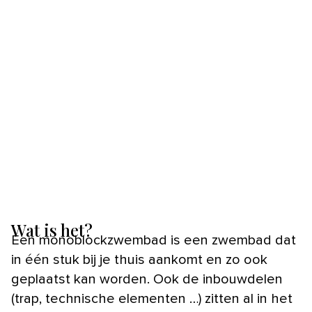
Wat is het?
Een monoblockzwembad is een zwembad dat
in één stuk bij je thuis aankomt en zo ook
geplaatst kan worden. Ook de inbouwdelen
(trap, technische elementen …) zitten al in het