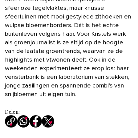
sfeerloze tegelvlaktes, maar knusse
sfeertuinen met mooi gestylede zithoeken en
wulpse bloemenborders. Dát is het echte
buitenleven volgens haar. Voor Kristels werk
als groenjournalist is ze altijd op de hoogte
van de laatste groentrends, waarvan ze de
highlights met vtwonen deelt. Ook in de
weekenden experimenteert ze erop los: haar
vensterbank is een laboratorium van stekken,
jonge zaailingen en spannende combi’s van
snijbloemen uit eigen tuin.
Delen: