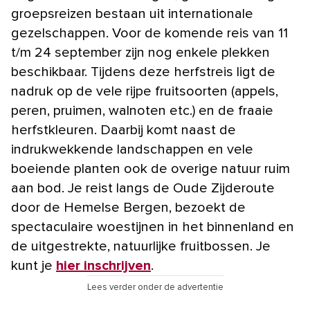
groepsreizen bestaan uit internationale
gezelschappen. Voor de komende reis van 11
t/m 24 september zijn nog enkele plekken
beschikbaar. Tijdens deze herfstreis ligt de
nadruk op de vele rijpe fruitsoorten (appels,
peren, pruimen, walnoten etc.) en de fraaie
herfstkleuren. Daarbij komt naast de
indrukwekkende landschappen en vele
boeiende planten ook de overige natuur ruim
aan bod. Je reist langs de Oude Zijderoute
door de Hemelse Bergen, bezoekt de
spectaculaire woestijnen in het binnenland en
de uitgestrekte, natuurlijke fruitbossen. Je
kunt je
hier inschrijven
.
Lees verder onder de advertentie