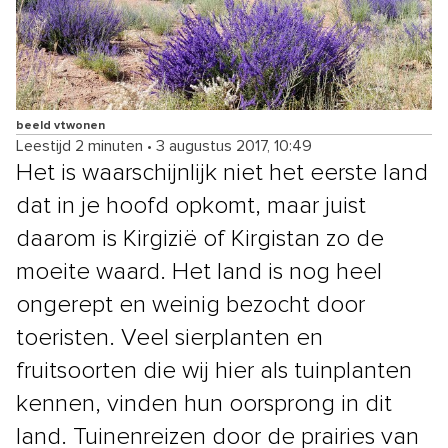
beeld vtwonen
Leestijd 2 minuten
•
3 augustus 2017, 10:49
Het is waarschijnlijk niet het eerste land
dat in je hoofd opkomt, maar juist
daarom is Kirgizië of Kirgistan zo de
moeite waard. Het land is nog heel
ongerept en weinig bezocht door
toeristen. Veel sierplanten en
fruitsoorten die wij hier als tuinplanten
kennen, vinden hun oorsprong in dit
land. Tuinenreizen door de prairies van