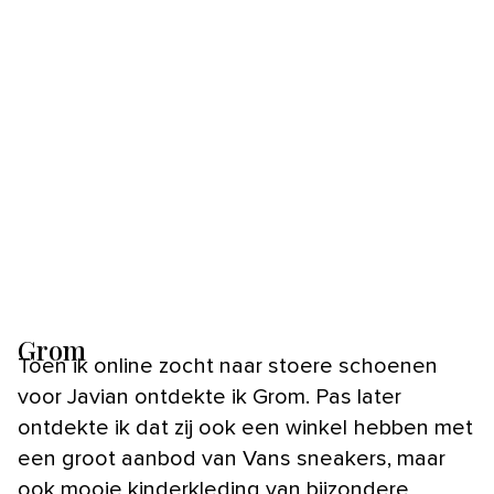
Grom
Toen ik online zocht naar stoere schoenen
voor Javian ontdekte ik Grom. Pas later
ontdekte ik dat zij ook een winkel hebben met
een groot aanbod van Vans sneakers, maar
ook mooie kinderkleding van bijzondere