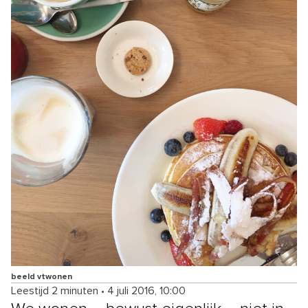
beeld vtwonen
Leestijd 2 minuten
•
4 juli 2016, 10:00