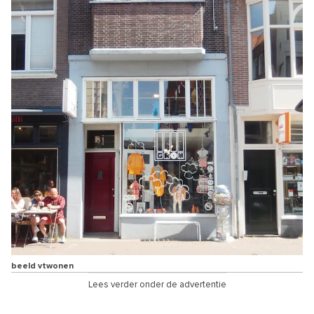
beeld vtwonen
Lees verder onder de advertentie