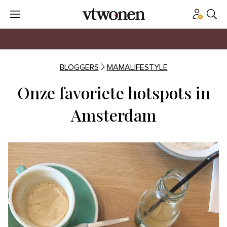
BLOGGERS
MAMALIFESTYLE
Onze favoriete hotspots in
Amsterdam