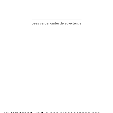
Lees verder onder de advertentie