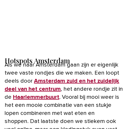
Hotspots Amsterdam
Als we naar Amsterdam gaan zijn er eigenlijk
twee vaste rondjes die we maken. Een loopt
deels door
Amsterdam zuid en het zuidelijk
deel van het centrum
, het andere rondje zit in
de
Haarlemmerbuurt
. Vooral bij mooi weer is
het een mooie combinatie van een stukje
lopen combineren met wat eten en
shoppen. Dat laatste doen we stiekem ook