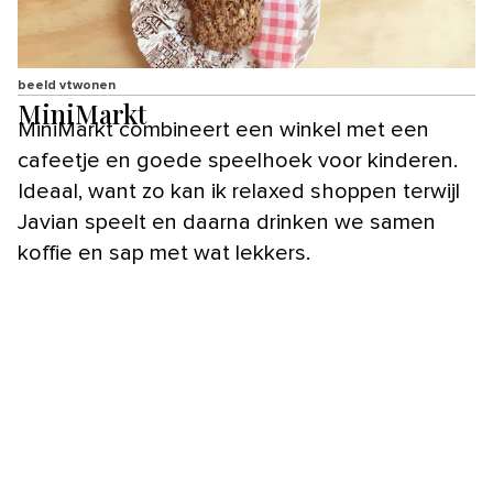
beeld vtwonen
MiniMarkt
MiniMarkt combineert een winkel met een
cafeetje en goede speelhoek voor kinderen.
Ideaal, want zo kan ik relaxed shoppen terwijl
Javian speelt en daarna drinken we samen
koffie en sap met wat lekkers.