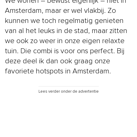
We wonen – bewust eigenlijk – niet in
Amsterdam, maar er wel vlakbij. Zo
kunnen we toch regelmatig genieten
van al het leuks in de stad, maar zitten
we ook zo weer in onze eigen relaxte
tuin. Die combi is voor ons perfect. Bij
deze deel ik dan ook graag onze
favoriete hotspots in Amsterdam.
Lees verder onder de advertentie