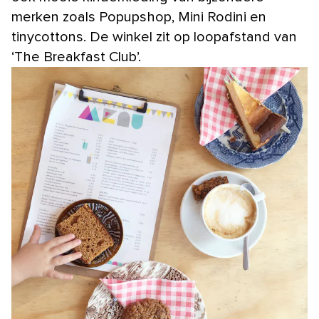
merken zoals Popupshop, Mini Rodini en
tinycottons. De winkel zit op loopafstand van
‘The Breakfast Club’.