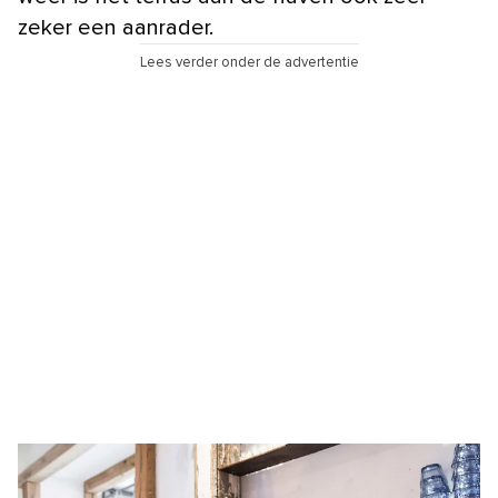
zeker een aanrader.
Lees verder onder de advertentie