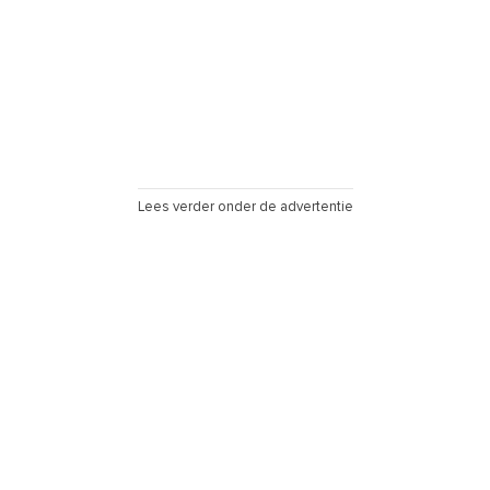
Lees verder onder de advertentie