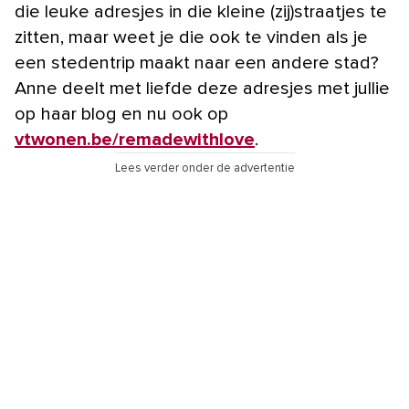
die leuke adresjes in die kleine (zij)straatjes te
zitten, maar weet je die ook te vinden als je
een stedentrip maakt naar een andere stad?
Anne deelt met liefde deze adresjes met jullie
op haar blog en nu ook op
vtwonen.be/remadewithlove
.
Lees verder onder de advertentie