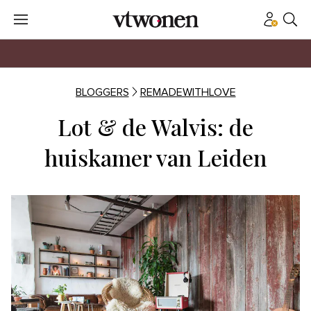
BLOGGERS
REMADEWITHLOVE
Lot & de Walvis: de
huiskamer van Leiden