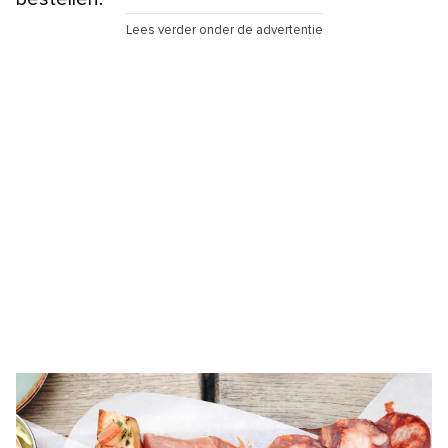
Lees verder onder de advertentie