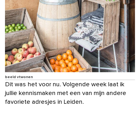
beeld vtwonen
Dit was het voor nu. Volgende week laat ik
jullie kennismaken met een van mijn andere
favoriete adresjes in Leiden.