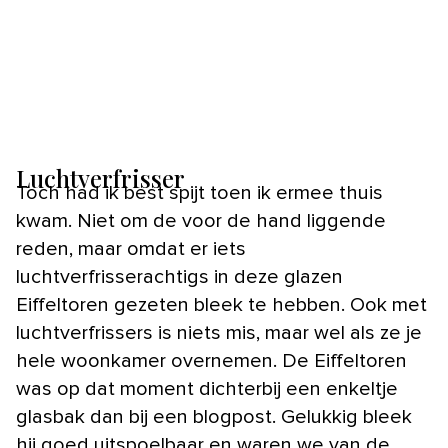
Luchtverfrisser
Toch had ik best spijt toen ik ermee thuis
kwam. Niet om de voor de hand liggende
reden, maar omdat er iets
luchtverfrisserachtigs in deze glazen
Eiffeltoren gezeten bleek te hebben. Ook met
luchtverfrissers is niets mis, maar wel als ze je
hele woonkamer overnemen. De Eiffeltoren
was op dat moment dichterbij een enkeltje
glasbak dan bij een blogpost. Gelukkig bleek
hij goed uitspoelbaar en waren we van de