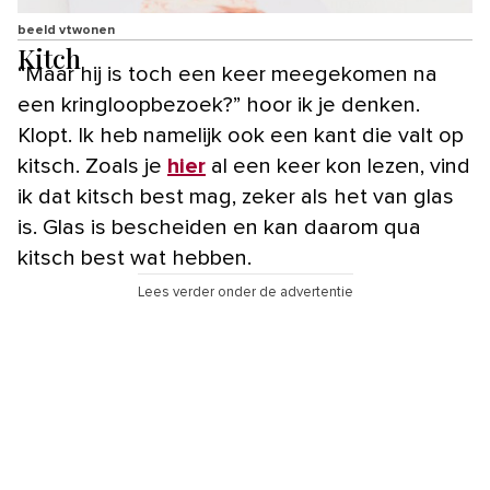
beeld vtwonen
Kitch
“Maar hij is toch een keer meegekomen na
een kringloopbezoek?” hoor ik je denken.
Klopt. Ik heb namelijk ook een kant die valt op
kitsch. Zoals je
hier
al een keer kon lezen, vind
ik dat kitsch best mag, zeker als het van glas
is. Glas is bescheiden en kan daarom qua
kitsch best wat hebben.
Lees verder onder de advertentie