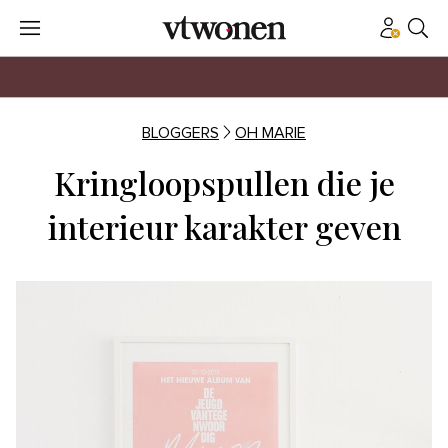
BLOGGERS
OH MARIE
Kringloopspullen die je
interieur karakter geven