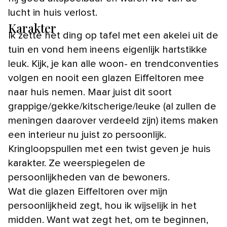
lucht in huis verlost.
Karakter
Ik zette het ding op tafel met een akelei uit de
tuin en vond hem ineens eigenlijk hartstikke
leuk. Kijk, je kan alle woon- en trendconventies
volgen en nooit een glazen Eiffeltoren mee
naar huis nemen. Maar juist dit soort
grappige/gekke/kitscherige/leuke (al zullen de
meningen daarover verdeeld zijn) items maken
een interieur nu juist zo persoonlijk.
Kringloopspullen met een twist geven je huis
karakter. Ze weerspiegelen de
persoonlijkheden van de bewoners.
Wat die glazen Eiffeltoren over mijn
persoonlijkheid zegt, hou ik wijselijk in het
midden. Want wat zegt het, om te beginnen,