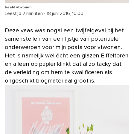
beeld vtwonen
Leestijd 2 minuten
•
18 juni 2016, 10:00
Deze vaas was nogal een twijfelgeval bij het
samenstellen van een lijstje van potentiële
onderwerpen voor mijn posts voor vtwonen.
Het is namelijk wel écht een glazen Eiffeltoren
en alleen op papier klinkt dat al zo tacky dat
de verleiding om hem te kwalificeren als
ongeschikt blogmateriaal groot is.