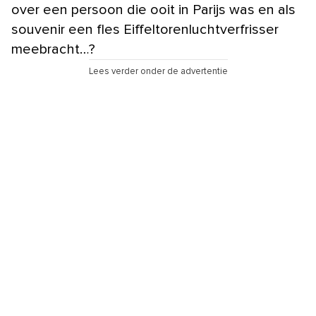
over een persoon die ooit in Parijs was en als
souvenir een fles Eiffeltorenluchtverfrisser
meebracht…?
Lees verder onder de advertentie