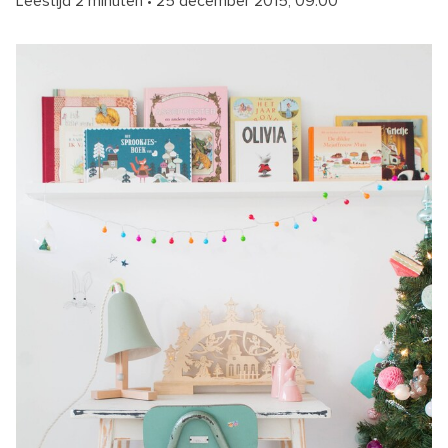
Leestijd 2 minuten
•
25 december 2015, 09:00