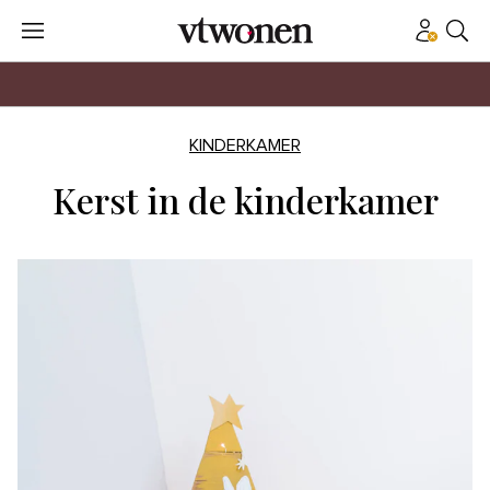
KINDERKAMER
Kerst in de kinderkamer