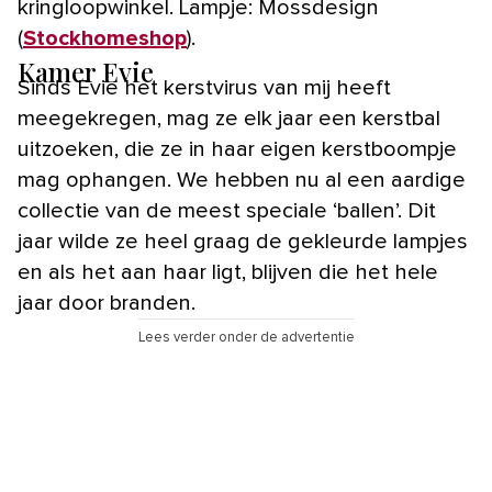
kringloopwinkel. Lampje: Mossdesign
(
Stockhomeshop
).
Kamer Evie
Sinds Evie het kerstvirus van mij heeft
meegekregen, mag ze elk jaar een kerstbal
uitzoeken, die ze in haar eigen kerstboompje
mag ophangen. We hebben nu al een aardige
collectie van de meest speciale ‘ballen’. Dit
jaar wilde ze heel graag de gekleurde lampjes
en als het aan haar ligt, blijven die het hele
jaar door branden.
Lees verder onder de advertentie