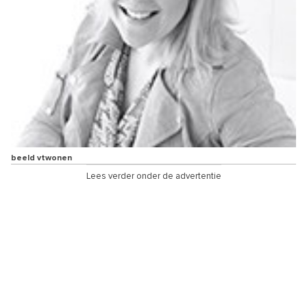
beeld vtwonen
Lees verder onder de advertentie