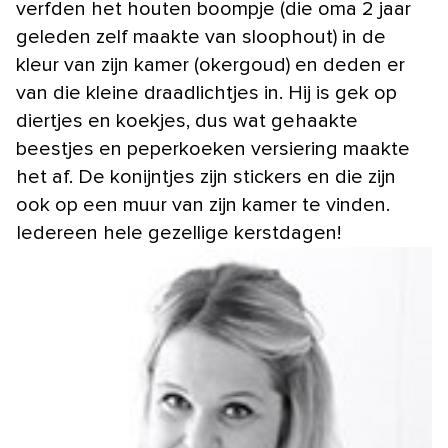
verfden het houten boompje (die oma 2 jaar
geleden zelf maakte van sloophout) in de
kleur van zijn kamer (okergoud) en deden er
van die kleine draadlichtjes in. Hij is gek op
diertjes en koekjes, dus wat gehaakte
beestjes en peperkoeken versiering maakte
het af. De konijntjes zijn stickers en die zijn
ook op een muur van zijn kamer te vinden.
Iedereen hele gezellige kerstdagen!