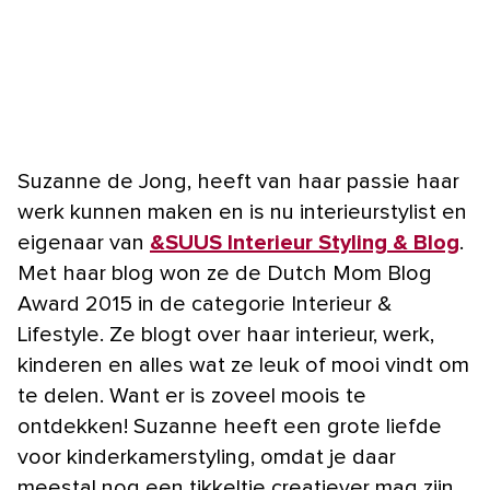
Suzanne de Jong, heeft van haar passie haar
werk kunnen maken en is nu interieurstylist en
eigenaar van
&SUUS Interieur Styling & Blog
.
Met haar blog won ze de Dutch Mom Blog
Award 2015 in de categorie Interieur &
Lifestyle. Ze blogt over haar interieur, werk,
kinderen en alles wat ze leuk of mooi vindt om
te delen. Want er is zoveel moois te
ontdekken! Suzanne heeft een grote liefde
voor kinderkamerstyling, omdat je daar
meestal nog een tikkeltje creatiever mag zijn.