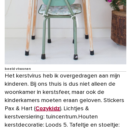
beeld vtwonen
Het kerstvirus heb ik overgedragen aan mijn
kinderen. Bij ons thuis is dus niet alleen de
woonkamer in kerstsfeer, maar ook de
kinderkamers moeten eraan geloven. Stickers
Pax & Hart (
Cozykidz
). Lichtjes &
kerstversiering: tuincentrum.Houten
kerstdecoratie: Loods 5. Tafeltje en stoeltje: