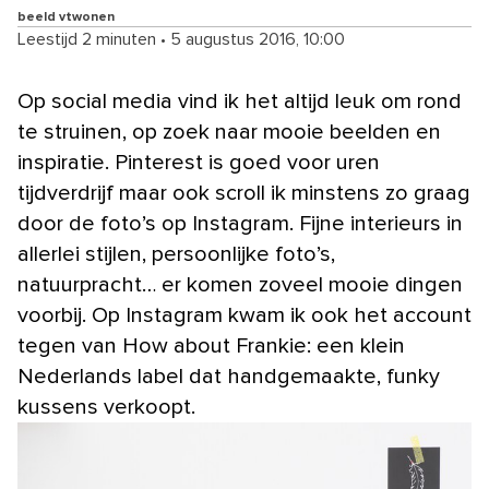
beeld vtwonen
Leestijd 2 minuten
•
5 augustus 2016, 10:00
Op social media vind ik het altijd leuk om rond
te struinen, op zoek naar mooie beelden en
inspiratie. Pinterest is goed voor uren
tijdverdrijf maar ook scroll ik minstens zo graag
door de foto’s op Instagram. Fijne interieurs in
allerlei stijlen, persoonlijke foto’s,
natuurpracht… er komen zoveel mooie dingen
voorbij. Op Instagram kwam ik ook het account
tegen van How about Frankie: een klein
Nederlands label dat handgemaakte, funky
kussens verkoopt.