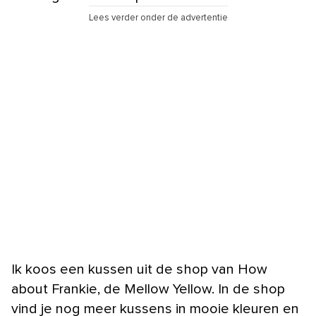
Lees verder onder de advertentie
Ik koos een kussen uit de shop van How
about Frankie, de Mellow Yellow. In de shop
vind je nog meer kussens in mooie kleuren en