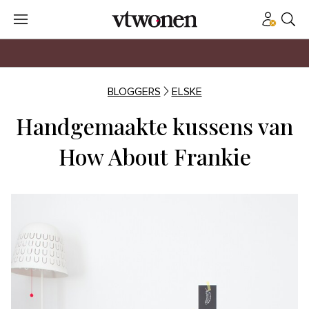
BLOGGERS
ELSKE
Handgemaakte kussens van
How About Frankie