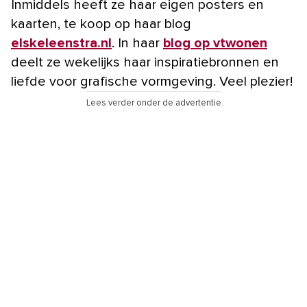
Inmiddels heeft ze haar eigen posters en
kaarten, te koop op haar blog
elskeleenstra.nl
. In haar
blog op vtwonen
deelt ze wekelijks haar inspiratiebronnen en
liefde voor grafische vormgeving. Veel plezier!
Lees verder onder de advertentie