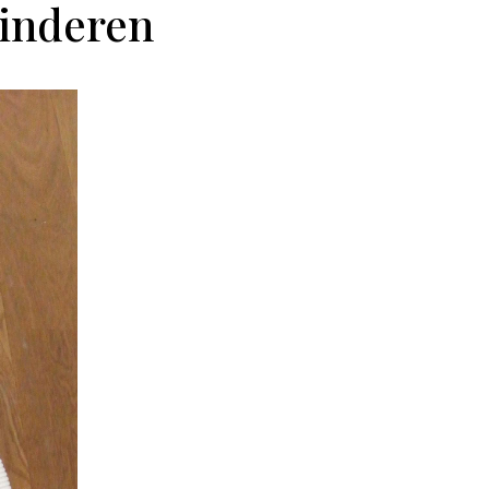
kinderen