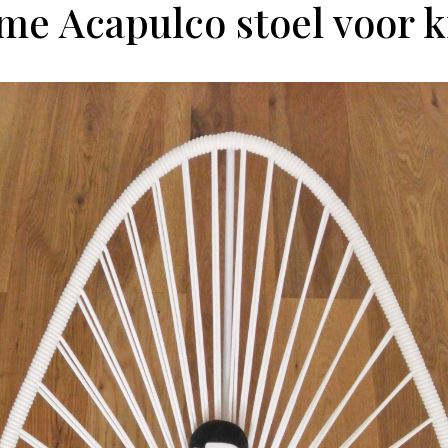
e Acapulco stoel voor 