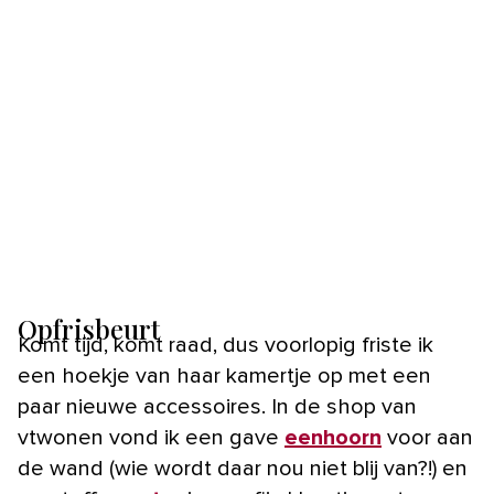
Opfrisbeurt
Komt tijd, komt raad, dus voorlopig friste ik
een hoekje van haar kamertje op met een
paar nieuwe accessoires. In de shop van
vtwonen vond ik een gave
eenhoorn
voor aan
de wand (wie wordt daar nou niet blij van?!) en