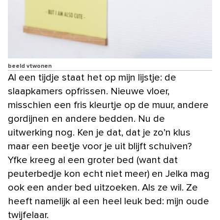
beeld vtwonen
Al een tijdje staat het op mijn lijstje: de
slaapkamers opfrissen. Nieuwe vloer,
misschien een fris kleurtje op de muur, andere
gordijnen en andere bedden. Nu de
uitwerking nog. Ken je dat, dat je zo’n klus
maar een beetje voor je uit blijft schuiven?
Yfke kreeg al een groter bed (want dat
peuterbedje kon echt niet meer) en Jelka mag
ook een ander bed uitzoeken. Als ze wil. Ze
heeft namelijk al een heel leuk bed: mijn oude
twijfelaar.