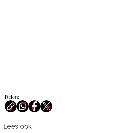
Delen:
Lees ook