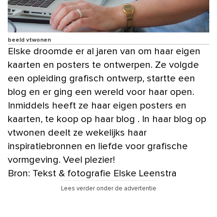
beeld vtwonen
Elske droomde er al jaren van om haar eigen
kaarten en posters te ontwerpen. Ze volgde
een opleiding grafisch ontwerp, startte een
blog en er ging een wereld voor haar open.
Inmiddels heeft ze haar eigen posters en
kaarten, te koop op haar blog . In haar blog op
vtwonen deelt ze wekelijks haar
inspiratiebronnen en liefde voor grafische
vormgeving. Veel plezier!
Bron: Tekst & fotografie Elske Leenstra
Lees verder onder de advertentie