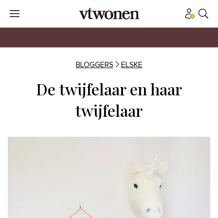
BLOGGERS
ELSKE
De twijfelaar en haar
twijfelaar