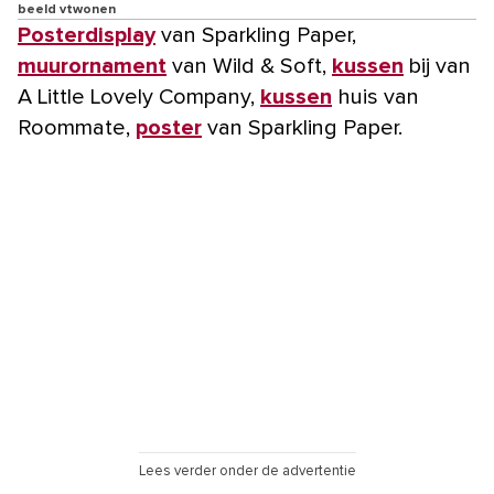
beeld vtwonen
Posterdisplay
van Sparkling Paper,
muurornament
van Wild & Soft,
kussen
bij van
A Little Lovely Company,
kussen
huis van
Roommate,
poster
van Sparkling Paper.
Lees verder onder de advertentie