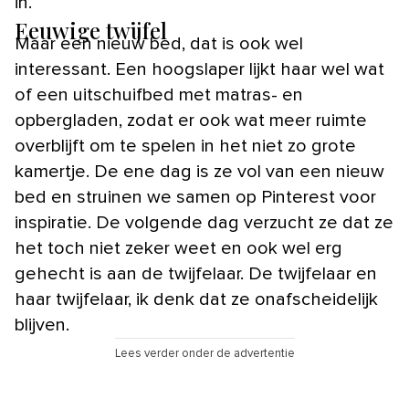
in.
Eeuwige twijfel
Maar een nieuw bed, dat is ook wel
interessant. Een hoogslaper lijkt haar wel wat
of een uitschuifbed met matras- en
opbergladen, zodat er ook wat meer ruimte
overblijft om te spelen in het niet zo grote
kamertje. De ene dag is ze vol van een nieuw
bed en struinen we samen op Pinterest voor
inspiratie. De volgende dag verzucht ze dat ze
het toch niet zeker weet en ook wel erg
gehecht is aan de twijfelaar. De twijfelaar en
haar twijfelaar, ik denk dat ze onafscheidelijk
blijven.
Lees verder onder de advertentie