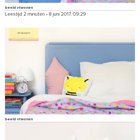
beeld vtwonen
Leestijd 2 minuten
•
8 juni 2017, 09:29
beeld vtwonen