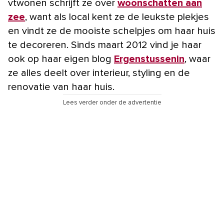
vtwonen schrijft ze over
woonschatten aan
zee
, want als local kent ze de leukste plekjes
en vindt ze de mooiste schelpjes om haar huis
te decoreren. Sinds maart 2012 vind je haar
ook op haar eigen blog
Ergenstussenin
, waar
ze alles deelt over interieur, styling en de
renovatie van haar huis.
Lees verder onder de advertentie