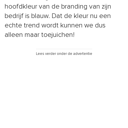
hoofdkleur van de branding van zijn
bedrijf is blauw. Dat de kleur nu een
echte trend wordt kunnen we dus
alleen maar toejuichen!
Lees verder onder de advertentie