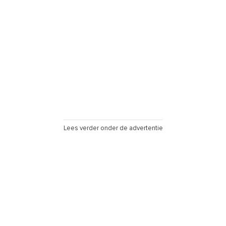
Lees verder onder de advertentie