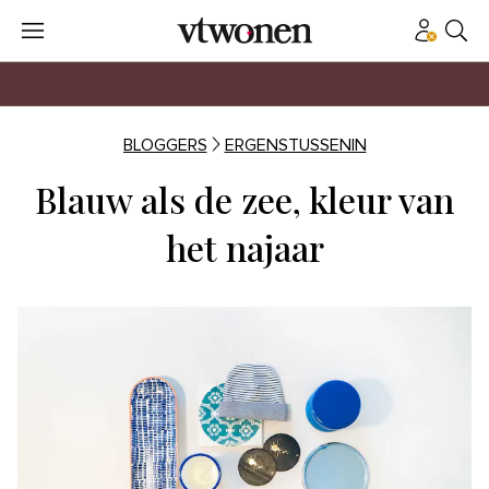
BLOGGERS
ERGENSTUSSENIN
Blauw als de zee, kleur van
het najaar