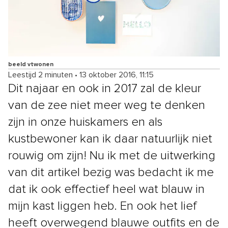
beeld vtwonen
Leestijd 2 minuten
•
13 oktober 2016, 11:15
Dit najaar en ook in 2017 zal de kleur
van de zee niet meer weg te denken
zijn in onze huiskamers en als
kustbewoner kan ik daar natuurlijk niet
rouwig om zijn! Nu ik met de uitwerking
van dit artikel bezig was bedacht ik me
dat ik ook effectief heel wat blauw in
mijn kast liggen heb. En ook het lief
heeft overwegend blauwe outfits en de