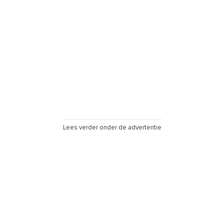
Lees verder onder de advertentie