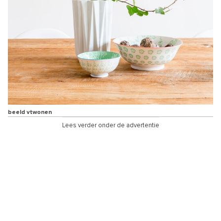
beeld vtwonen
Lees verder onder de advertentie