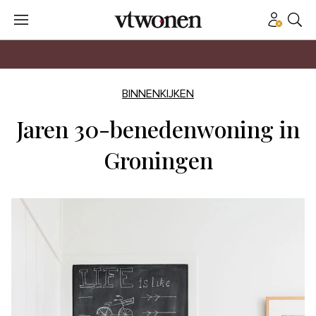
BINNENKIJKEN
Jaren 30-benedenwoning in
Groningen