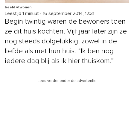
beeld vtwonen
Leestijd 1 minuut
•
16 september 2014, 12:31
Begin twintig waren de bewoners toen
ze dit huis kochten. Vijf jaar later zijn ze
nog steeds dolgelukkig, zowel in de
liefde als met hun huis. “Ik ben nog
iedere dag blij als ik hier thuiskom.”
Lees verder onder de advertentie