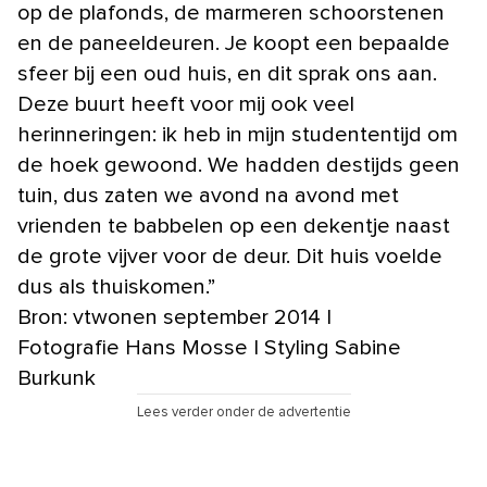
op de plafonds, de marmeren schoorstenen
en de paneeldeuren. Je koopt een bepaalde
sfeer bij een oud huis, en dit sprak ons aan.
Deze buurt heeft voor mij ook veel
herinneringen: ik heb in mijn studententijd om
de hoek gewoond. We hadden destijds geen
tuin, dus zaten we avond na avond met
vrienden te babbelen op een dekentje naast
de grote vijver voor de deur. Dit huis voelde
dus als thuiskomen.”
Bron: vtwonen september 2014 |
Fotografie Hans Mosse | Styling Sabine
Burkunk
Lees verder onder de advertentie