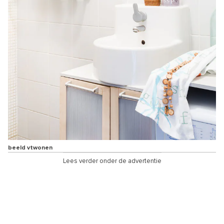
beeld vtwonen
Lees verder onder de advertentie