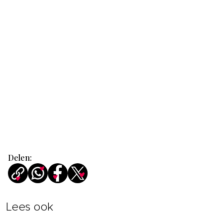
Delen:
Lees ook