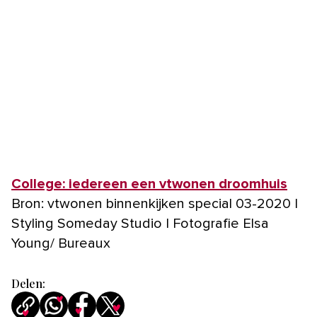
College: iedereen een vtwonen droomhuis
Bron: vtwonen binnenkijken special 03-2020 |
Styling Someday Studio | Fotografie Elsa
Young/ Bureaux
Delen: