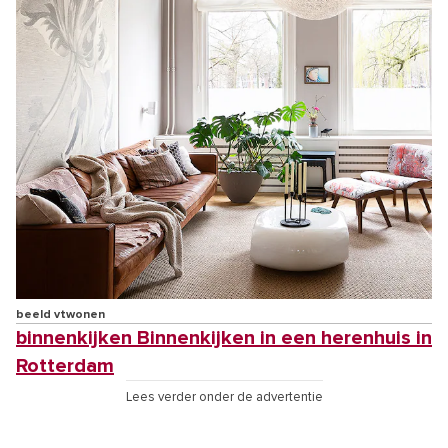
beeld vtwonen
binnenkijken Binnenkijken in een herenhuis in
Rotterdam
Lees verder onder de advertentie