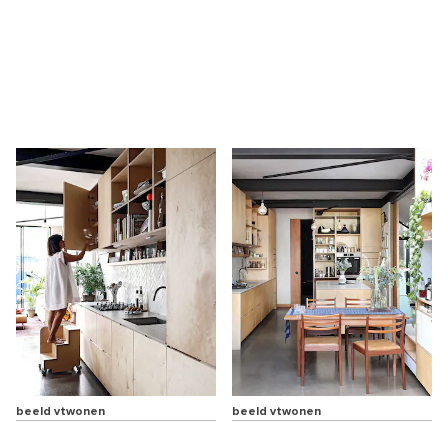
beeld vtwonen
beeld vtwonen