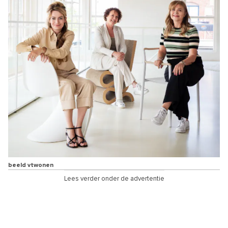
beeld vtwonen
Lees verder onder de advertentie