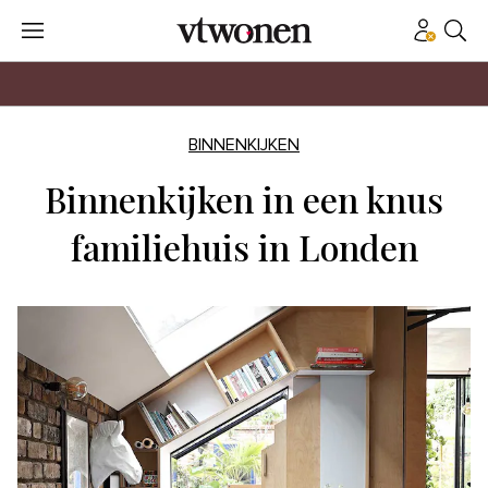
BINNENKIJKEN
Binnenkijken in een knus
familiehuis in Londen