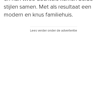
stijlen samen. Met als resultaat een
modern en knus familiehuis.
Lees verder onder de advertentie