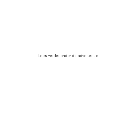
Lees verder onder de advertentie