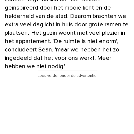
geïnspireerd door het mooie licht en de
helderheid van de stad. Daarom brachten we
extra veel daglicht in huis door grote ramen te
plaatsen.’ Het gezin woont met veel plezier in
het appartement. ‘De ruimte is niet enorm’,
concludeert Sean, ‘maar we hebben het zo
ingedeeld dat het voor ons werkt. Meer
hebben we niet nodig.’
Lees verder onder de advertentie