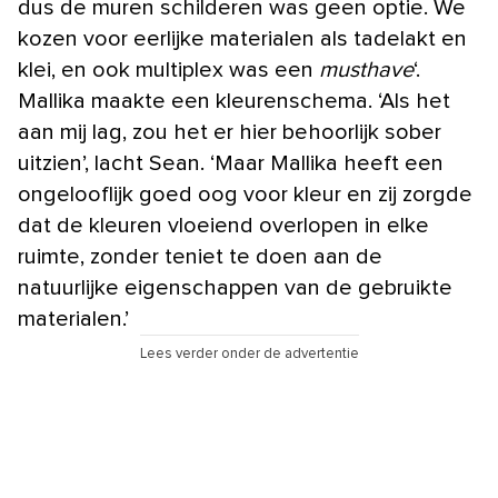
dus de muren schilderen was geen optie. We
kozen voor eerlijke materialen als tadelakt en
klei, en ook multiplex was een
musthave
‘.
Mallika maakte een kleurenschema. ‘Als het
aan mij lag, zou het er hier behoorlijk sober
uitzien’, lacht Sean. ‘Maar Mallika heeft een
ongelooflijk goed oog voor kleur en zij zorgde
dat de kleuren vloeiend overlopen in elke
ruimte, zonder teniet te doen aan de
natuurlijke eigenschappen van de gebruikte
materialen.’
Lees verder onder de advertentie