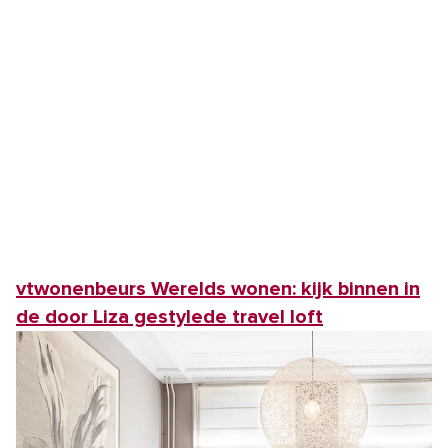
vtwonenbeurs Werelds wonen: kijk binnen in
de door Liza gestylede travel loft