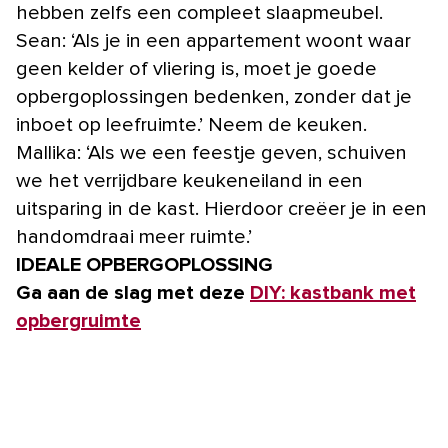
hebben zelfs een compleet slaapmeubel.
Sean: ‘Als je in een appartement woont waar
geen kelder of vliering is, moet je goede
opbergoplossingen bedenken, zonder dat je
inboet op leefruimte.’ Neem de keuken.
Mallika: ‘Als we een feestje geven, schuiven
we het verrijdbare keukeneiland in een
uitsparing in de kast. Hierdoor creëer je in een
handomdraai meer ruimte.’
IDEALE OPBERGOPLOSSING
Ga aan de slag met deze
DIY: kastbank met
opbergruimte