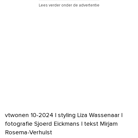
Lees verder onder de advertentie
vtwonen 10-2024 | styling Liza Wassenaar |
fotografie Sjoerd Eickmans | tekst Mirjam
Rosema-Verhulst