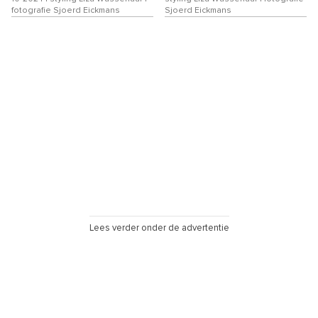
fotografie Sjoerd Eickmans
Sjoerd Eickmans
Lees verder onder de advertentie