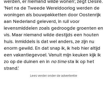
werden, er niemand wilde wonen’, zegt Desiré.
‘Net na de Tweede Wereldoorlog werden de
woningen als bouwpakketten door Oostenrijk
aan Nederland geleverd, in ruil voor
levensmiddelen zoals gedroogde groenten en
vis. Maar niemand wilde destijds een houten
huis. Inmiddels is dat wel anders, ze zijn nu
enorm gewild. En dat snap ik, ik heb hier altijd
een vakantiegevoel. Vanuit mijn keuken kijk ik
zo op de duinen en in
no time
sta ik op het
strand.’
Lees verder onder de advertentie