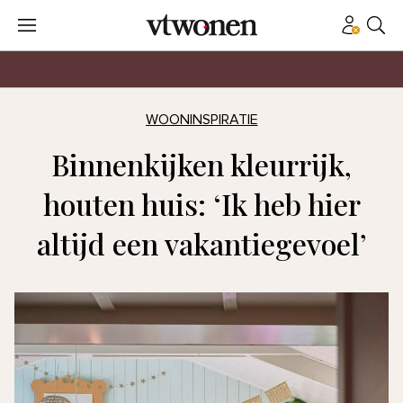
WOONINSPIRATIE
Binnenkijken kleurrijk,
houten huis: ‘Ik heb hier
altijd een vakantiegevoel’