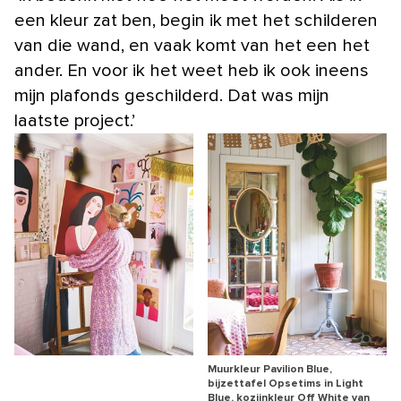
een kleur zat ben, begin ik met het schilderen
van die wand, en vaak komt van het een het
ander. En voor ik het weet heb ik ook ineens
mijn plafonds geschilderd. Dat was mijn
laatste project.’
Muurkleur Pavilion Blue,
bijzettafel Opsetims in Light
Blue, kozijnkleur Off White van