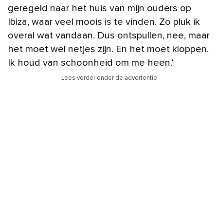
geregeld naar het huis van mijn ouders op
Ibiza, waar veel moois is te vinden. Zo pluk ik
overal wat vandaan. Dus ontspullen, nee, maar
het moet wel netjes zijn. En het moet kloppen.
Ik houd van schoonheid om me heen.’
Lees verder onder de advertentie