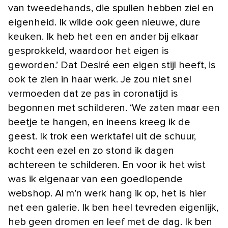
van tweedehands, die spullen hebben ziel en
eigenheid. Ik wilde ook geen nieuwe, dure
keuken. Ik heb het een en ander bij elkaar
gesprokkeld, waardoor het eigen is
geworden.’ Dat Desiré een eigen stijl heeft, is
ook te zien in haar werk. Je zou niet snel
vermoeden dat ze pas in coronatijd is
begonnen met schilderen. ‘We zaten maar een
beetje te hangen, en ineens kreeg ik de
geest. Ik trok een werktafel uit de schuur,
kocht een ezel en zo stond ik dagen
achtereen te schilderen. En voor ik het wist
was ik eigenaar van een goedlopende
webshop. Al m’n werk hang ik op, het is hier
net een galerie. Ik ben heel tevreden eigenlijk,
heb geen dromen en leef met de dag. Ik ben