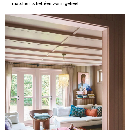
matchen, is het één warm geheel