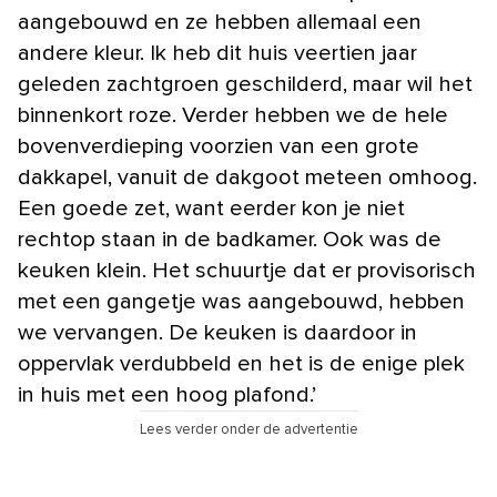
aangebouwd en ze hebben allemaal een
andere kleur. Ik heb dit huis veertien jaar
geleden zachtgroen geschilderd, maar wil het
binnenkort roze. Verder hebben we de hele
bovenverdieping voorzien van een grote
dakkapel, vanuit de dakgoot meteen omhoog.
Een goede zet, want eerder kon je niet
rechtop staan in de badkamer. Ook was de
keuken klein. Het schuurtje dat er provisorisch
met een gangetje was aangebouwd, hebben
we vervangen. De keuken is daardoor in
oppervlak verdubbeld en het is de enige plek
in huis met een hoog plafond.’
Lees verder onder de advertentie