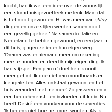
kocht, had ik wel een idee over de woonstijl:
een strandhuisgevoel leek me leuk. Maar dat
is het nooit geworden. Hij was meer van
shiny
dingen en onze stijlen werden samen nooit
een gezellig geheel.’ Na samen in Italië en
Nederland te hebben gewoond, en een jaar in
dit huis, gingen ze ieder hun eigen weg.
‘Daarna was er niemand meer om rekening
mee te houden en deed ik mijn eigen ding. Ik
had vrij spel. Een plan of doel heb ik nooit
meer gehad. Ik doe niet aan moodboards en
kleurpaletten. Alles ontstaat gewoon, en het
huis verandert met me mee.’ Zo passeerden al
een bedoeïenenstijl en invloeden uit India. Nu
heeft Desiré een voorkeur voor de seventies.
‘Ik bedenk niet hoe het moet worden. Als ik