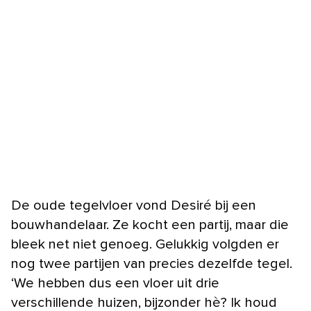
De oude tegelvloer vond Desiré bij een
bouwhandelaar. Ze kocht een partij, maar die
bleek net niet genoeg. Gelukkig volgden er
nog twee partijen van precies dezelfde tegel.
‘We hebben dus een vloer uit drie
verschillende huizen, bijzonder hè? Ik houd