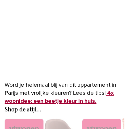
Word je helemaal blij van dit appartement in
Parijs met vrolijke kleuren? Lees de tips!
4x
woonidee: een beetje kleur in huis.
Shop de stijl…