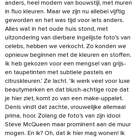
anders, heel modern van bouwstijl, met muren
in fluo kleuren. Maar we zijn nu allebei vijftig
geworden en het was tijd voor iets anders.
Alles wat in het oude huis stond, met
uitzondering van dierbare ingelijste foto’s van
celebs, hebben we verkocht. Zo konden we
opnieuw beginnen met de kleuren en stoffen.
Ik heb gekozen voor een mengsel van grijs-
en taupetinten met subtiele pastels en
citruskleuren.’ Ze lacht. ‘Ik werk veel voor luxe
beautymerken en dat blush-achtige roze dat
je hier ziet, komt zo van een make-uppalet.
Denis vindt dat zachte, vrouwelijke allemaal
prima, hoor. Zolang de foto’s van zijn idool
Steve McQueen maar prominent aan de muur
mogen. En ik? Oh, dat ik híer mag wonen! Ik