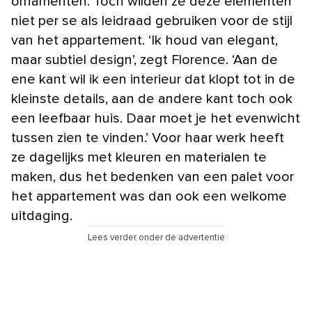
ornamenten. Toch wilden ze deze elementen
niet per se als leidraad gebruiken voor de stijl
van het appartement. ‘Ik houd van elegant,
maar subtiel design’, zegt Florence. ‘Aan de
ene kant wil ik een interieur dat klopt tot in de
kleinste details, aan de andere kant toch ook
een leefbaar huis. Daar moet je het evenwicht
tussen zien te vinden.’ Voor haar werk heeft
ze dagelijks met kleuren en materialen te
maken, dus het bedenken van een palet voor
het appartement was dan ook een welkome
uitdaging.
Lees verder onder de advertentie