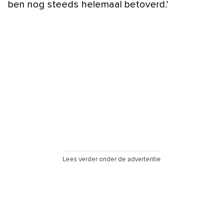
ben nog steeds helemaal betoverd.’
Lees verder onder de advertentie