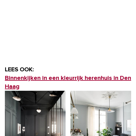
LEES OOK:
Binnenkijken in een kleurrijk herenhuis in Den
Haag