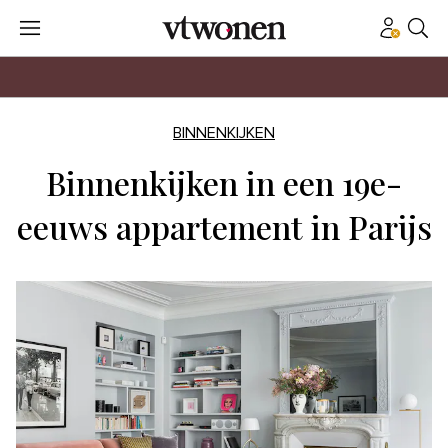
BINNENKIJKEN
Binnenkijken in een 19e-
eeuws appartement in Parijs