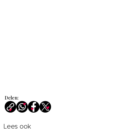
Delen:
Lees ook