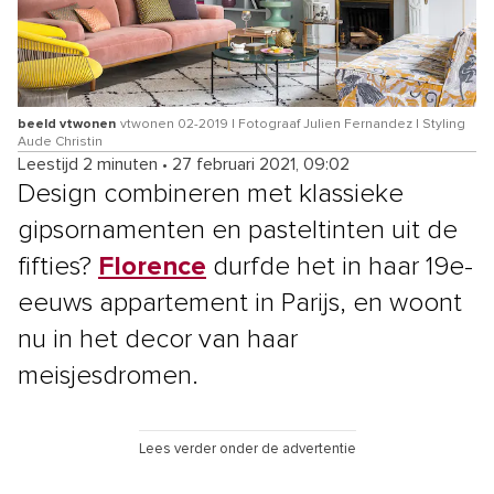
beeld vtwonen
vtwonen 02-2019 | Fotograaf Julien Fernandez | Styling
Aude Christin
Leestijd 2 minuten
•
27 februari 2021, 09:02
Design combineren met klassieke
gipsornamenten en pasteltinten uit de
fifties?
Florence
durfde het in haar 19e-
eeuws appartement in Parijs, en woont
nu in het decor van haar
meisjesdromen.
Lees verder onder de advertentie