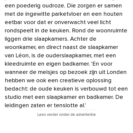
een poederig oudroze. Die zorgen er samen
met de ingewitte parketvloer en een houten
eetbar voor dat er onverwacht veel licht
rondspeelt in de keuken. Rond de woonruimte
liggen drie slaapkamers. Achter de
woonkamer, en direct naast de slaapkamer
van Léon, is de ouderslaapkamer, met een
kleedruimte en eigen badkamer. ‘En voor
wanneer de meisjes op bezoek zijn uit Londen
hebben we ook een creatieve oplossing
bedacht: de oude keuken is verbouwd tot een
studio met een slaapkamer en badkamer. De
leidingen zaten er tenslotte al.’
Lees verder onder de advertentie