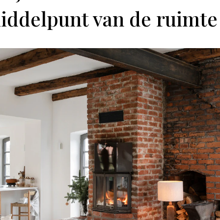
iddelpunt van de ruimte 