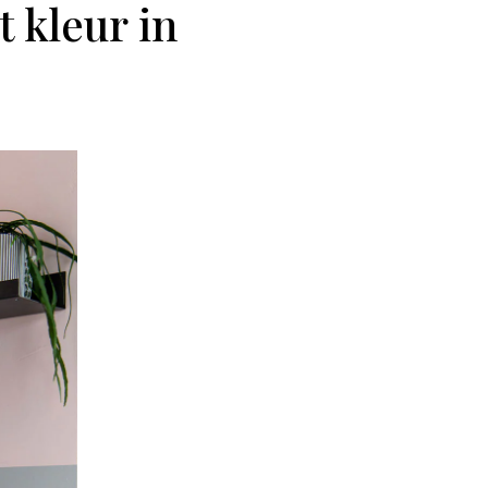
 kleur in