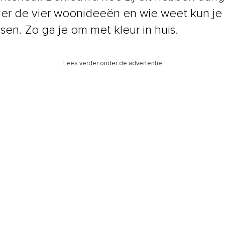
ier de vier woonideeën en wie weet kun je
sen. Zo ga je om met kleur in huis.
Lees verder onder de advertentie