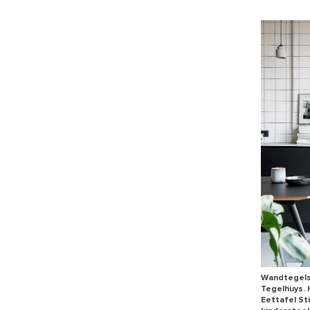
Wandtegels 
Tegelhuys. 
Eettafel St