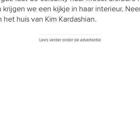
n krijgen we een kijkje in haar interieur. N
in het huis van Kim Kardashian.
Lees verder onder de advertentie