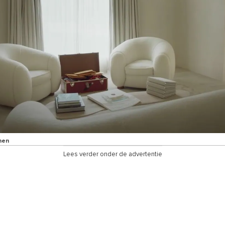
nen
Lees verder onder de advertentie