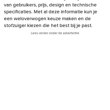
van gebruikers, prijs, design en technische
specificaties. Met al deze informatie kun je
een weloverwogen keuze maken en de
stofzuiger kiezen die het best bij je past.
Lees verder onder de advertentie