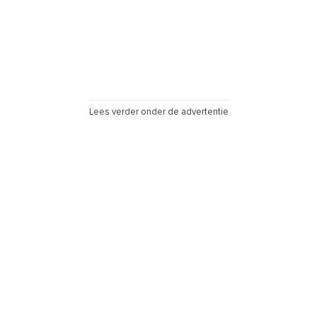
Lees verder onder de advertentie