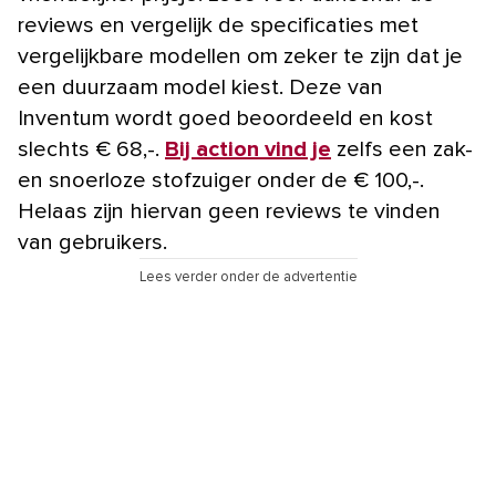
reviews en vergelijk de specificaties met
vergelijkbare modellen om zeker te zijn dat je
een duurzaam model kiest. Deze van
Inventum wordt goed beoordeeld en kost
slechts € 68,-.
Bij action vind je
zelfs een zak-
en snoerloze stofzuiger onder de € 100,-.
Helaas zijn hiervan geen reviews te vinden
van gebruikers.
Lees verder onder de advertentie