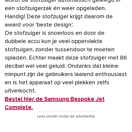
een stofzuigerzak én weer opgeladen.
Handig! Deze stofzuiger krijgt daarom de
award voor ‘beste design’.
De stofzuiger is snoerloos en door de
dubbele accu kun je veel oppervlakte
stofzuigen, zonder tussendoor te moeten
opladen. Echter maakt deze stofzuiger met 86
decibel wel veel geluid. Ondanks dat kleine
minpunt zijn de gebruikers laaiend enthousiast
en is het apparaat op veel plekken zelfs
uitverkocht.
Bestel hier de Samsung Bespoke Jet
Complete.
Lees verder onder de advertentie