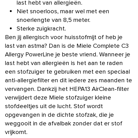
last hebt van allergieën.
Niet snoerloos, maar wel met een
snoerlengte van 8,5 meter.
Sterke zuigkracht.
Ben jij allergisch voor huisstofmijt of heb je
last van astma? Dan is de Miele Complete C3
Allergy PowerLine je beste vriend. Wanneer je
last hebt van allergieën is het aan te raden
een stofzuiger te gebruiken met een speciaal
anti-allergiefilter en dit iedere zes maanden te
vervangen. Dankzij het HEPA13 AirClean-filter
verwijdert deze Miele stofzuiger kleine
stofdeeltjes uit de lucht. Stof wordt
opgevangen in de dichte stofzak, die je
weggooit in de afvalbak zonder dat er stof
vrijkomt.