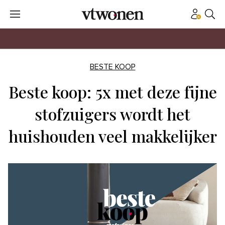
BESTE KOOP
Beste koop: 5x met deze fijne
stofzuigers wordt het
huishouden veel makkelijker