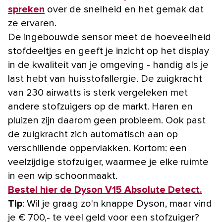
spreken
over de snelheid en het gemak dat
ze ervaren.
De ingebouwde sensor meet de hoeveelheid
stofdeeltjes en geeft je inzicht op het display
in de kwaliteit van je omgeving - handig als je
last hebt van huisstofallergie. De zuigkracht
van 230 airwatts is sterk vergeleken met
andere stofzuigers op de markt. Haren en
pluizen zijn daarom geen probleem. Ook past
de zuigkracht zich automatisch aan op
verschillende oppervlakken. Kortom: een
veelzijdige stofzuiger, waarmee je elke ruimte
in een wip schoonmaakt.
Bestel hier de Dyson V15 Absolute Detect.
Tip
: Wil je graag zo'n knappe Dyson, maar vind
je € 700,- te veel geld voor een stofzuiger?