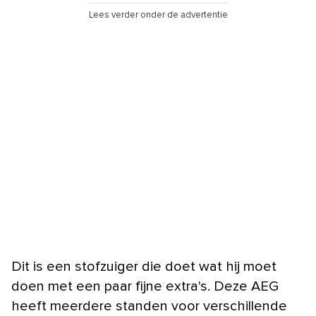
Lees verder onder de advertentie
Dit is een stofzuiger die doet wat hij moet
doen met een paar fijne extra's. Deze AEG
heeft meerdere standen voor verschillende