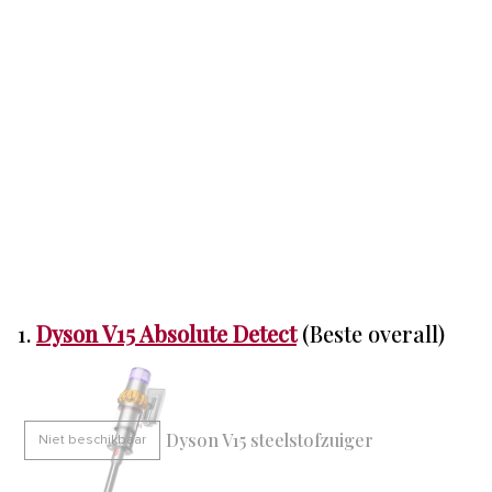
1.
Dyson V15 Absolute Detect
(Beste overall)
Dyson V15 steelstofzuiger
Niet beschikbaar