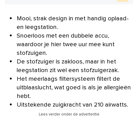
Mooi, strak design in met handig oplaad-
en leegstation.
Snoerloos met een dubbele accu,
waardoor je hier twee uur mee kunt
stofzuigen.
De stofzuiger is zakloos, maar in het
leegstation zit wel een stofzuigerzak.
Het meerlaags filtersysteem filtert de
uitblaaslucht, wat goed is als je allergieën
hebt.
Uitstekende zuigkracht van 210 airwatts.
Lees verder onder de advertentie