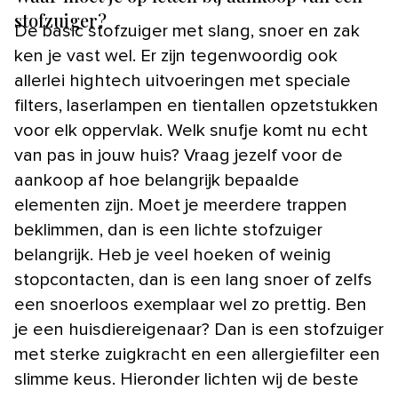
stofzuiger?
De basic stofzuiger met slang, snoer en zak
ken je vast wel. Er zijn tegenwoordig ook
allerlei hightech uitvoeringen met speciale
filters, laserlampen en tientallen opzetstukken
voor elk oppervlak. Welk snufje komt nu echt
van pas in jouw huis? Vraag jezelf voor de
aankoop af hoe belangrijk bepaalde
elementen zijn. Moet je meerdere trappen
beklimmen, dan is een lichte stofzuiger
belangrijk. Heb je veel hoeken of weinig
stopcontacten, dan is een lang snoer of zelfs
een snoerloos exemplaar wel zo prettig. Ben
je een huisdiereigenaar? Dan is een stofzuiger
met sterke zuigkracht en een allergiefilter een
slimme keus. Hieronder lichten wij de beste