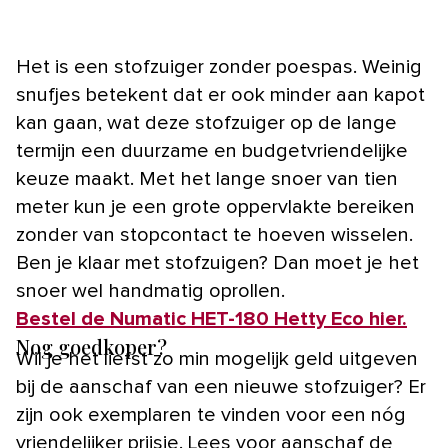
Het is een stofzuiger zonder poespas. Weinig
snufjes betekent dat er ook minder aan kapot
kan gaan, wat deze stofzuiger op de lange
termijn een duurzame en budgetvriendelijke
keuze maakt. Met het lange snoer van tien
meter kun je een grote oppervlakte bereiken
zonder van stopcontact te hoeven wisselen.
Ben je klaar met stofzuigen? Dan moet je het
snoer wel handmatig oprollen.
Bestel de Numatic HET-180 Hetty Eco hier.
Nog goedkoper?
Wil je het liefst zo min mogelijk geld uitgeven
bij de aanschaf van een nieuwe stofzuiger? Er
zijn ook exemplaren te vinden voor een nóg
vriendelijker prijsje. Lees voor aanschaf de