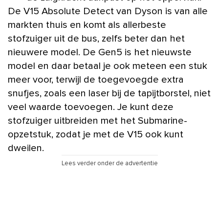
De V15 Absolute Detect van Dyson is van alle
markten thuis en komt als allerbeste
stofzuiger uit de bus, zelfs beter dan het
nieuwere model. De Gen5 is het nieuwste
model en daar betaal je ook meteen een stuk
meer voor, terwijl de toegevoegde extra
snufjes, zoals een laser bij de tapijtborstel, niet
veel waarde toevoegen. Je kunt deze
stofzuiger uitbreiden met het Submarine-
opzetstuk, zodat je met de V15 ook kunt
dweilen.
Lees verder onder de advertentie