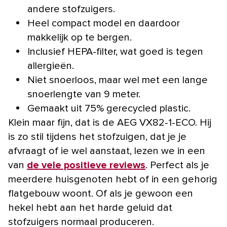
andere stofzuigers.
Heel compact model en daardoor
makkelijk op te bergen.
Inclusief HEPA-filter, wat goed is tegen
allergieën.
Niet snoerloos, maar wel met een lange
snoerlengte van 9 meter.
Gemaakt uit 75% gerecycled plastic.
Klein maar fijn, dat is de AEG VX82-1-ECO. Hij
is zo stil tijdens het stofzuigen, dat je je
afvraagt of ie wel aanstaat, lezen we in een
van
de vele positieve reviews
. Perfect als je
meerdere huisgenoten hebt of in een gehorig
flatgebouw woont. Of als je gewoon een
hekel hebt aan het harde geluid dat
stofzuigers normaal produceren.