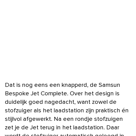
Dat is nog eens een knapperd, de Samsun
Bespoke Jet Complete. Over het design is
duidelijk goed nagedacht, want zowel de
stofzuiger als het laadstation zijn praktisch én
stijlvol afgewerkt. Na een rondje stofzuigen
zet je de Jet terug in het laadstation. Daar
wordt de stofzuiger automatisch geleegd in