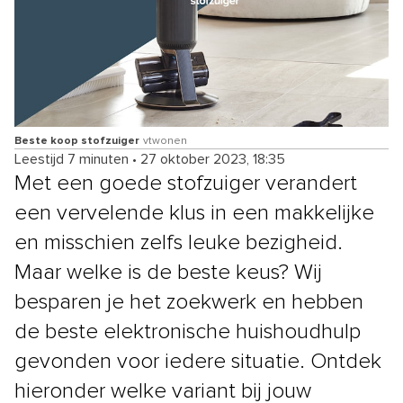
Beste koop stofzuiger
vtwonen
Leestijd 7 minuten
•
27 oktober 2023, 18:35
Met een goede stofzuiger verandert
een vervelende klus in een makkelijke
en misschien zelfs leuke bezigheid.
Maar welke is de beste keus? Wij
besparen je het zoekwerk en hebben
de beste elektronische huishoudhulp
gevonden voor iedere situatie. Ontdek
hieronder welke variant bij jouw