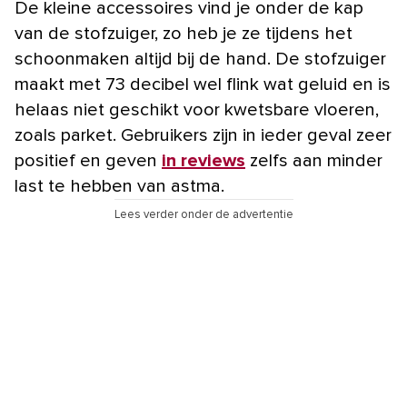
De kleine accessoires vind je onder de kap
van de stofzuiger, zo heb je ze tijdens het
schoonmaken altijd bij de hand. De stofzuiger
maakt met 73 decibel wel flink wat geluid en is
helaas niet geschikt voor kwetsbare vloeren,
zoals parket. Gebruikers zijn in ieder geval zeer
positief en geven
in reviews
zelfs aan minder
last te hebben van astma.
Lees verder onder de advertentie