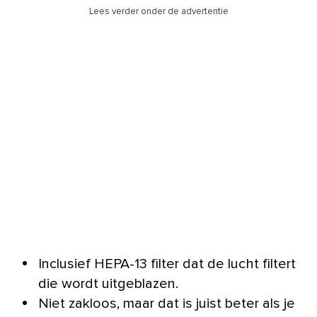
Lees verder onder de advertentie
Inclusief HEPA-13 filter dat de lucht filtert
die wordt uitgeblazen.
Niet zakloos, maar dat is juist beter als je