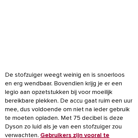
De stofzuiger weegt weinig en is snoerloos
en erg wendbaar. Bovendien krijg je er een
legio aan opzetstukken bij voor moeilijk
bereikbare plekken. De accu gaat ruim een uur
mee, dus voldoende om niet na ieder gebruik
te moeten opladen. Met 75 decibel is deze
Dyson zo luid als je van een stofzuiger zou
verwachten.
Gebruikers zijn vooral te