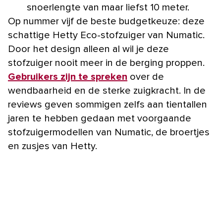
snoerlengte van maar liefst 10 meter.
Op nummer vijf de beste budgetkeuze: deze
schattige Hetty Eco-stofzuiger van Numatic.
Door het design alleen al wil je deze
stofzuiger nooit meer in de berging proppen.
Gebruikers zijn te spreken
over de
wendbaarheid en de sterke zuigkracht. In de
reviews geven sommigen zelfs aan tientallen
jaren te hebben gedaan met voorgaande
stofzuigermodellen van Numatic, de broertjes
en zusjes van Hetty.