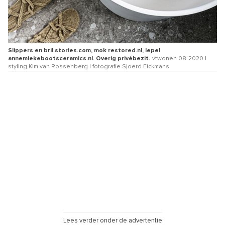
Slippers en bril stories.com, mok restored.nl, lepel
annemiekebootsceramics.nl. Overig privébezit.
vtwonen 08-2020 |
styling Kim van Rossenberg | fotografie Sjoerd Eickmans
Lees verder onder de advertentie