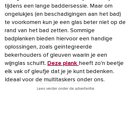
tijdens een lange baddersessie. Maar om
ongelukjes (en beschadigingen aan het bad)
te voorkomen kun je een glas beter niet op de
rand van het bad zetten. Sommige
badplanken bieden hiervoor een handige
oplossingen, zoals geïntegreerde
bekerhouders of gleuven waarin je een
wijnglas schuift.
Deze plank
heeft zo’n beetje
elk vak of gleufje dat je je kunt bedenken.
Ideaal voor de multitaskers onder ons.
Lees verder onder de advertentie