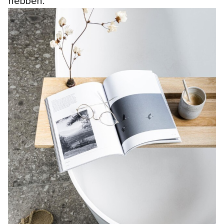
hebben.