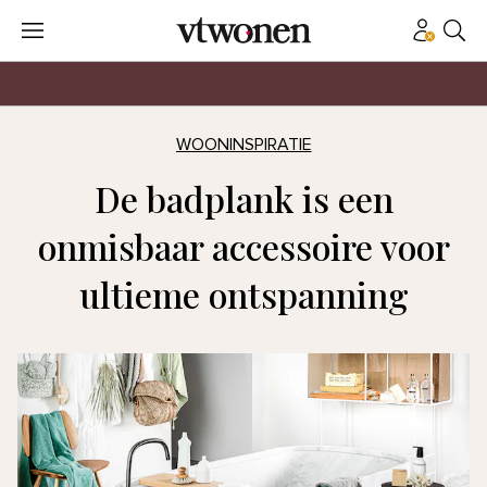
WOONINSPIRATIE
De badplank is een
onmisbaar accessoire voor
ultieme ontspanning