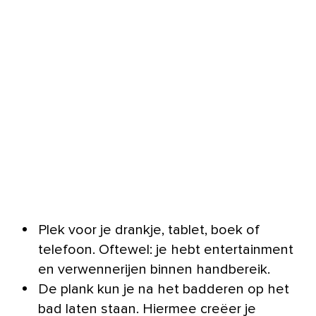
Plek voor je drankje, tablet, boek of
telefoon. Oftewel: je hebt entertainment
en verwennerijen binnen handbereik.
De plank kun je na het badderen op het
bad laten staan. Hiermee creëer je